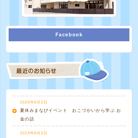
Facebook
2026年8月3日
夏休みまなびイベント おこづかいから学ぶ お
金の話
2026年8月3日