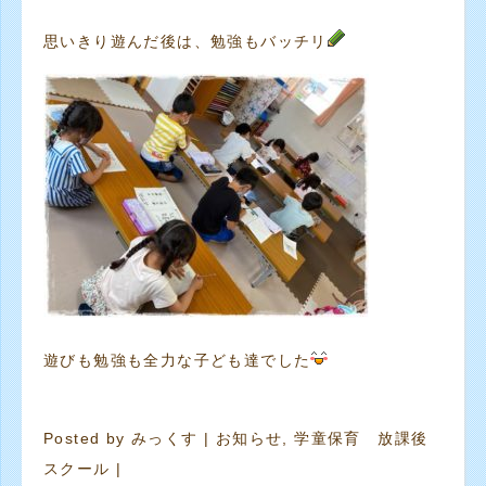
思いきり遊んだ後は、勉強もバッチリ
遊びも勉強も全力な子ども達でした
Posted by
みっくす
|
お知らせ
,
学童保育 放課後
スクール
|