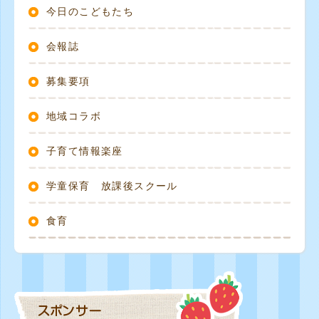
今日のこどもたち
会報誌
募集要項
地域コラボ
子育て情報楽座
学童保育 放課後スクール
食育