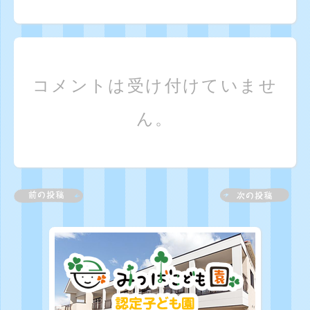
コメントは受け付けていませ
ん。