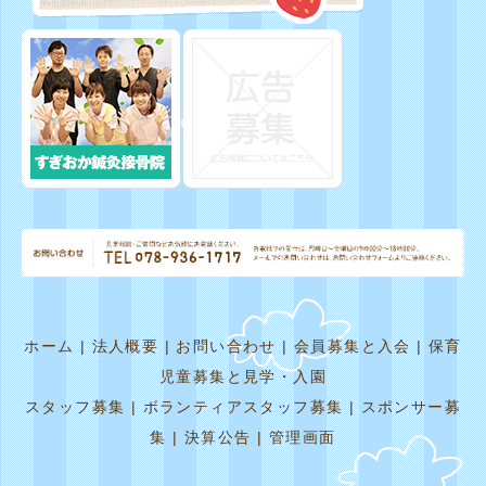
ホーム
|
法人概要
|
お問い合わせ
|
会員募集と入会
|
保育
児童募集と見学・入園
スタッフ募集
|
ボランティアスタッフ募集
|
スポンサー募
集
|
決算公告
|
管理画面