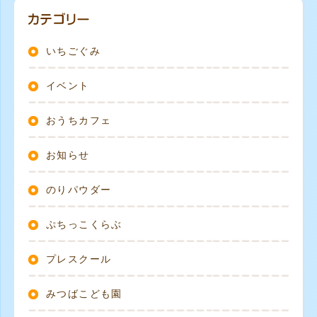
いちごぐみ
イベント
おうちカフェ
お知らせ
のりパウダー
ぷちっこくらぶ
プレスクール
みつばこども園