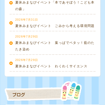
夏休みまなびイベント「本であそぼう！こども本
の森」
2026年7月31日
夏休みまなびイベント ごみから考える環境問題
2026年7月29日
夏休みまなびイベント 葉っぱでペタッ！藍のた
たき染め
2026年7月29日
夏休みまなびイベント わくわくサイエンス