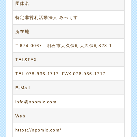
団体名
特定非営利活動法人 みっくす
所在地
〒674-0067 明石市大久保町大久保町823-1
TEL&FAX
TEL:078-936-1717 FAX:078-936-1717
E-Mail
info@npomix.com
Web
https://npomix.com/