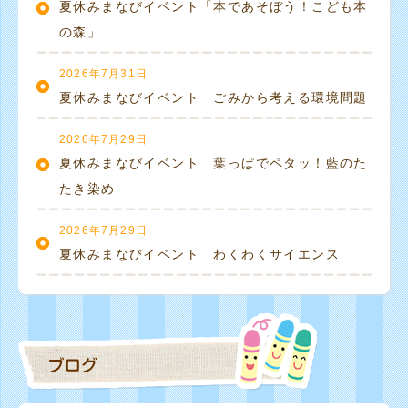
夏休みまなびイベント「本であそぼう！こども本
の森」
2026年7月31日
夏休みまなびイベント ごみから考える環境問題
2026年7月29日
夏休みまなびイベント 葉っぱでペタッ！藍のた
たき染め
2026年7月29日
夏休みまなびイベント わくわくサイエンス