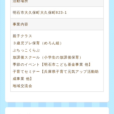
活動場所
明石市大久保町大久保町823-1
事業内容
親子クラス
３歳児プレ保育（めろん組）
ぷちっこくらぶ
放課後スクール（小学生の放課後保育）
季節のイベント【明石市こども基金事業 他】
子育てセミナー【兵庫県子育て元気アップ活動助
成事業 他】
地域交流会