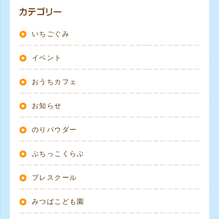
いちごぐみ
イベント
おうちカフェ
お知らせ
のりパウダー
ぷちっこくらぶ
プレスクール
みつばこども園