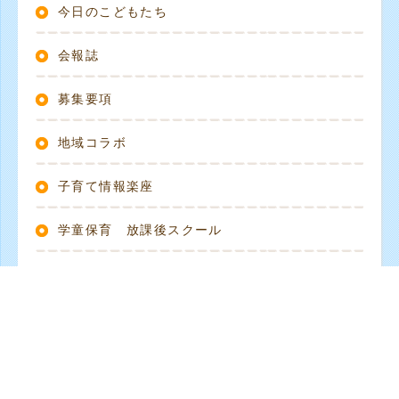
今日のこどもたち
会報誌
募集要項
地域コラボ
子育て情報楽座
学童保育 放課後スクール
食育