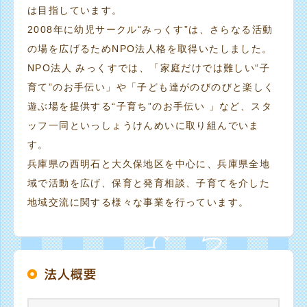
は目指しています。
2008年に幼児サークル“みっくす”は、さらなる活動
の場を広げるためNPO法人格を取得いたしました。
NPO法人 みっくすでは、「家庭だけでは難しい“子
育て”のお手伝い」や「子ども達がのびのびと楽しく
遊ぶ場を提供する“子育ち”のお手伝い 」など、スタ
ッフ一同といっしょうけんめいに取り組んでいま
す。
兵庫県の西明石と大久保地区を中心に、兵庫県全地
域で活動を広げ、保育と発育相談、子育てを介した
地域交流に関する様々な事業を行っています。