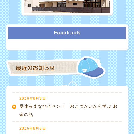
Facebook
2026年8月3日
夏休みまなびイベント おこづかいから学ぶ お
金の話
2026年8月3日