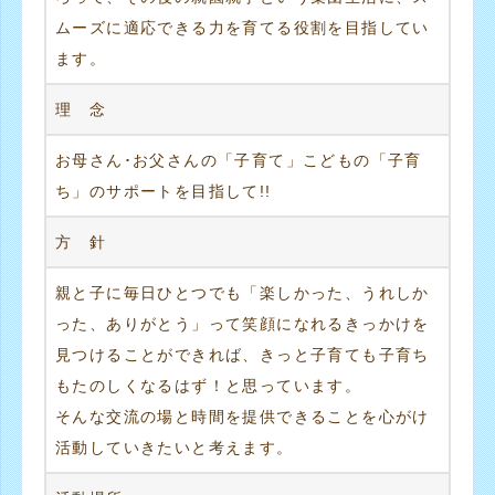
ムーズに適応できる力を育てる役割を目指してい
ます。
理 念
お母さん･お父さんの「子育て」こどもの「子育
ち」のサポートを目指して!!
方 針
親と子に毎日ひとつでも「楽しかった、うれしか
った、ありがとう」って笑顔になれるきっかけを
見つけることができれば、きっと子育ても子育ち
もたのしくなるはず！と思っています。
そんな交流の場と時間を提供できることを心がけ
活動していきたいと考えます。