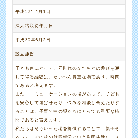
平成12年4月1日
法人格取得年月日
平成20年6月2日
設立趣旨
子ども達にとって、同世代の友だちとの遊びを通
して得る経験は、たいへん貴重な場であり、時間
であると考えます。
また、コミュニケーションの場があって、子ども
を安心して遊ばせたり、悩みを相談し合えたりす
ることは、子育て中の親たちにとっても重要な時
間であると言えます。
私たちはそういった場を提供することで、親子そ
ろって、その後の就園就学という集団生活に、ス