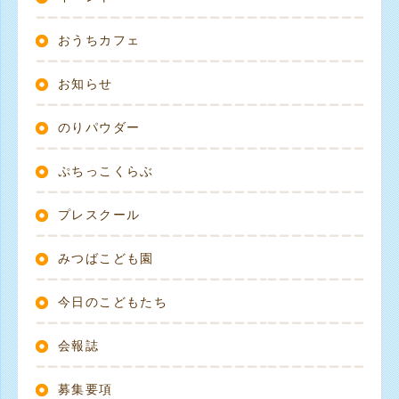
おうちカフェ
お知らせ
のりパウダー
ぷちっこくらぶ
プレスクール
みつばこども園
今日のこどもたち
会報誌
募集要項