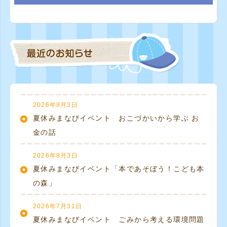
2026年8月3日
夏休みまなびイベント おこづかいから学ぶ お
金の話
2026年8月3日
夏休みまなびイベント「本であそぼう！こども本
の森」
2026年7月31日
夏休みまなびイベント ごみから考える環境問題