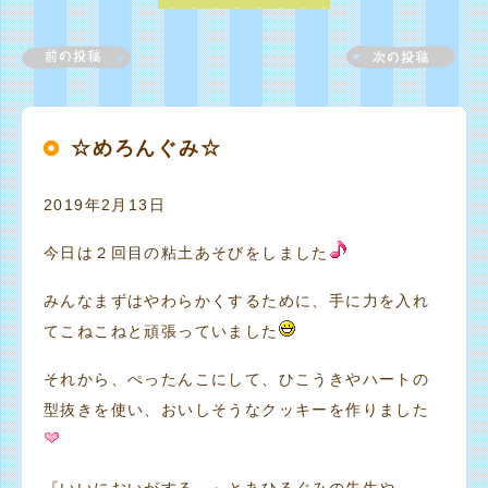
☆めろんぐみ☆
2019年2月13日
今日は２回目の粘土あそびをしました
みんなまずはやわらかくするために、手に力を入れ
てこねこねと頑張っていました
それから、ぺったんこにして、ひこうきやハートの
型抜きを使い、おいしそうなクッキーを作りました