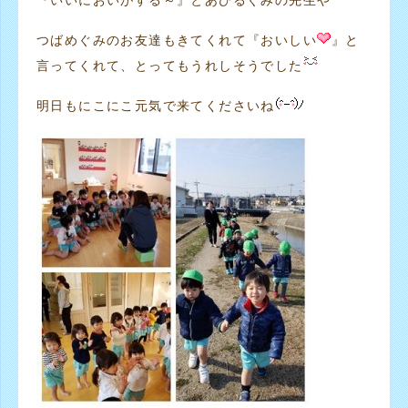
『いいにおいがする～』とあひるぐみの先生や
つばめぐみのお友達もきてくれて『おいしい
』と
言ってくれて、とってもうれしそうでした
明日もにこにこ元気で来てくださいね