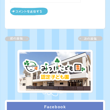
Facebook