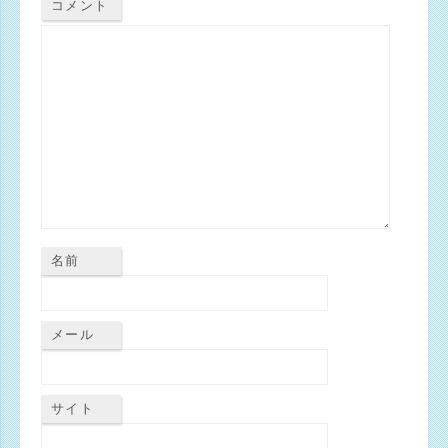
コメント
名前
メール
サイト