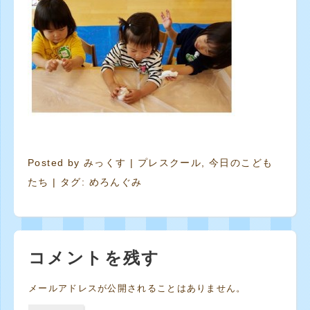
Posted by
みっくす
|
プレスクール
,
今日のこども
たち
| タグ:
めろんぐみ
コメントを残す
メールアドレスが公開されることはありません。