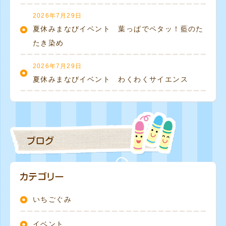
2026年7月29日
夏休みまなびイベント 葉っぱでペタッ！藍のた
たき染め
2026年7月29日
夏休みまなびイベント わくわくサイエンス
いちごぐみ
イベント