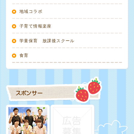
地域コラボ
子育て情報楽座
学童保育 放課後スクール
食育