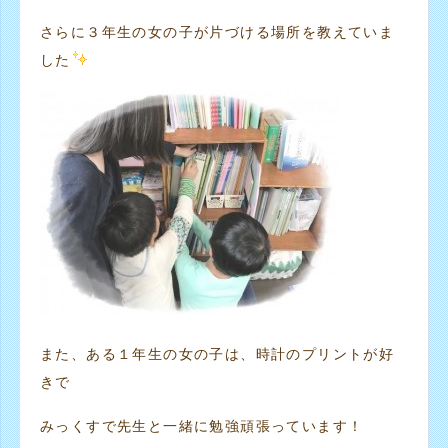
さらに３年生の女の子が片づける場所を教えていま
した
また、ある１年生の女の子は、時計のプリントが好
きで
みっくすで先生と一緒に勉強頑張っています！