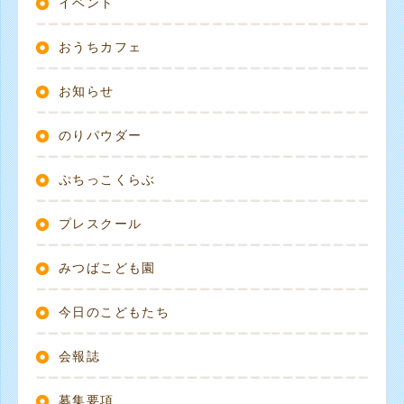
イベント
おうちカフェ
お知らせ
のりパウダー
ぷちっこくらぶ
プレスクール
みつばこども園
今日のこどもたち
会報誌
募集要項