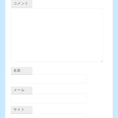
コメント
名前
メール
サイト