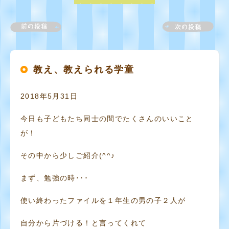
教え、教えられる学童
2018年5月31日
今日も子どもたち同士の間でたくさんのいいこと
が！
その中から少しご紹介(^^♪
まず、勉強の時･･･
使い終わったファイルを１年生の男の子２人が
自分から片づける！と言ってくれて