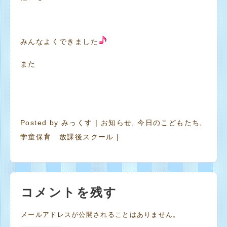
みんなよくできました
また
Posted by
みっくす
|
お知らせ
,
今日のこどもたち
,
学童保育 放課後スクール
|
コメントを残す
メールアドレスが公開されることはありません。