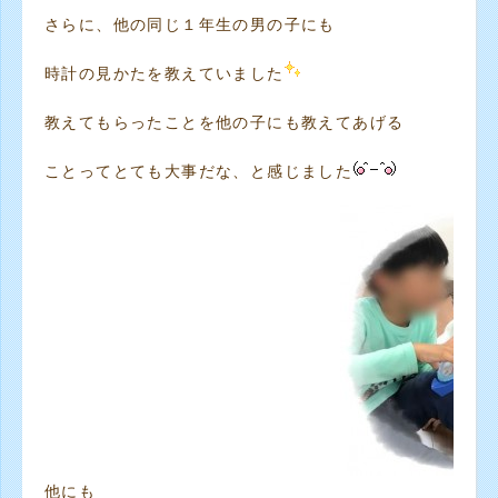
さらに、他の同じ１年生の男の子にも
時計の見かたを教えていました
教えてもらったことを他の子にも教えてあげる
ことってとても大事だな、と感じました
他にも