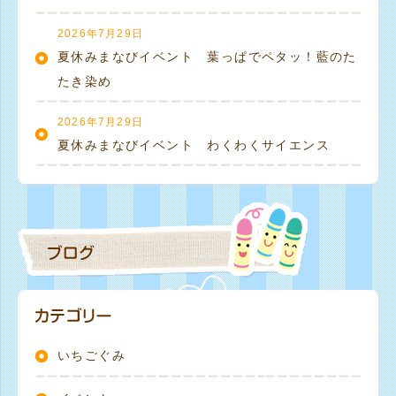
2026年7月29日
夏休みまなびイベント 葉っぱでペタッ！藍のた
たき染め
2026年7月29日
夏休みまなびイベント わくわくサイエンス
いちごぐみ