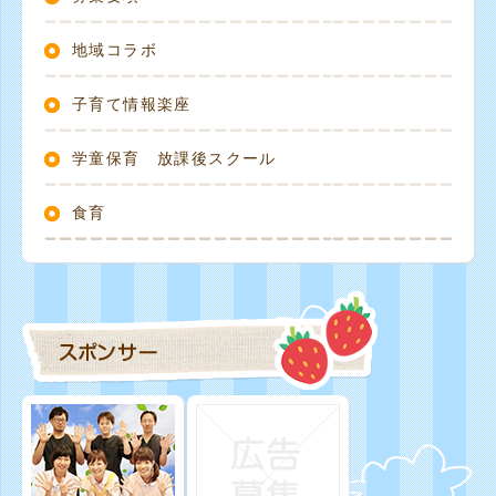
地域コラボ
子育て情報楽座
学童保育 放課後スクール
食育