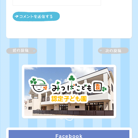
Facebook