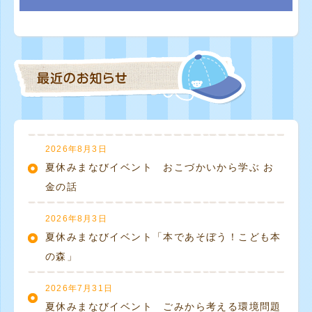
2026年8月3日
夏休みまなびイベント おこづかいから学ぶ お
金の話
2026年8月3日
夏休みまなびイベント「本であそぼう！こども本
の森」
2026年7月31日
夏休みまなびイベント ごみから考える環境問題