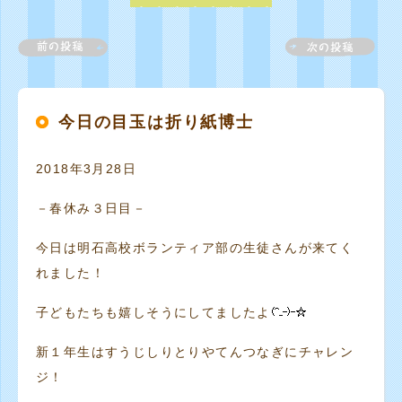
今日の目玉は折り紙博士
2018年3月28日
－春休み３日目－
今日は明石高校ボランティア部の生徒さんが来てく
れました！
子どもたちも嬉しそうにしてましたよ
新１年生はすうじしりとりやてんつなぎにチャレン
ジ！