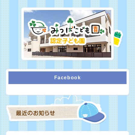
Facebook