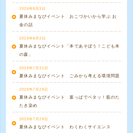
2026年8月3日
夏休みまなびイベント おこづかいから学ぶ お
金の話
2026年8月3日
夏休みまなびイベント「本であそぼう！こども本
の森」
2026年7月31日
夏休みまなびイベント ごみから考える環境問題
2026年7月29日
夏休みまなびイベント 葉っぱでペタッ！藍のた
たき染め
2026年7月29日
夏休みまなびイベント わくわくサイエンス