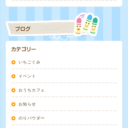
いちごぐみ
イベント
おうちカフェ
お知らせ
のりパウダー