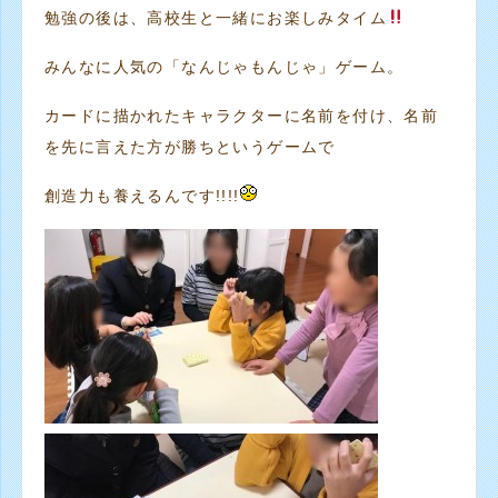
勉強の後は、高校生と一緒にお楽しみタイム
みんなに人気の「なんじゃもんじゃ」ゲーム。
カードに描かれたキャラクターに名前を付け、名前
を先に言えた方が勝ちというゲームで
創造力も養えるんです!!!!