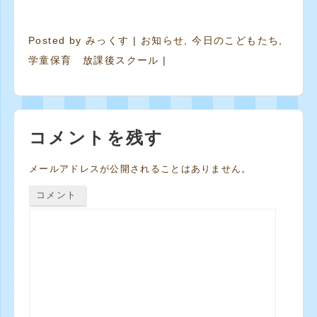
Posted by
みっくす
|
お知らせ
,
今日のこどもたち
,
学童保育 放課後スクール
|
コメントを残す
メールアドレスが公開されることはありません。
コメント