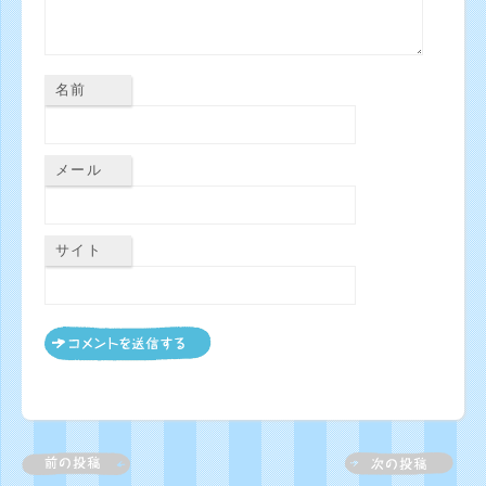
名前
メール
サイト