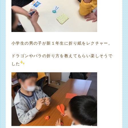
小学生の男の子が新１年生に折り紙をレクチャー。
ドラゴンやバラの折り方を教えてもらい楽しそうで
した