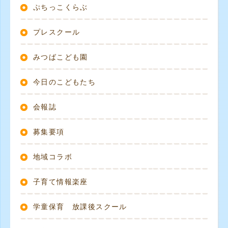
ぷちっこくらぶ
プレスクール
みつばこども園
今日のこどもたち
会報誌
募集要項
地域コラボ
子育て情報楽座
学童保育 放課後スクール