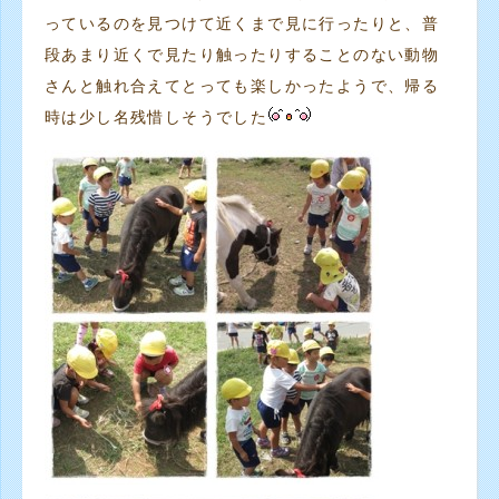
っているのを見つけて近くまで見に行ったりと、普
段あまり近くで見たり触ったりすることのない動物
さんと触れ合えてとっても楽しかったようで、帰る
時は少し名残惜しそうでした