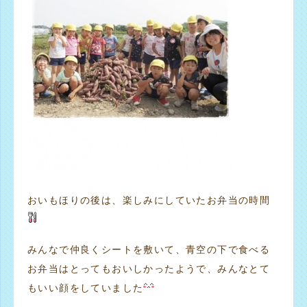
おいもほりの後は、楽しみにしていたお弁当の時間
みんなで仲良くシートを敷いて、青空の下で食べる
お弁当はとってもおいしかったようで、みんなとて
もいい顔をしていました