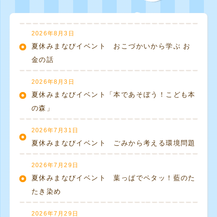
2026年8月3日
夏休みまなびイベント おこづかいから学ぶ お
金の話
2026年8月3日
夏休みまなびイベント「本であそぼう！こども本
の森」
2026年7月31日
夏休みまなびイベント ごみから考える環境問題
2026年7月29日
夏休みまなびイベント 葉っぱでペタッ！藍のた
たき染め
2026年7月29日