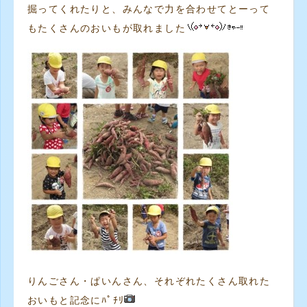
掘ってくれたりと、みんなで力を合わせてとーって
もたくさんのおいもが取れました
りんごさん・ぱいんさん、それぞれたくさん取れた
おいもと記念にﾊﾟﾁﾘ