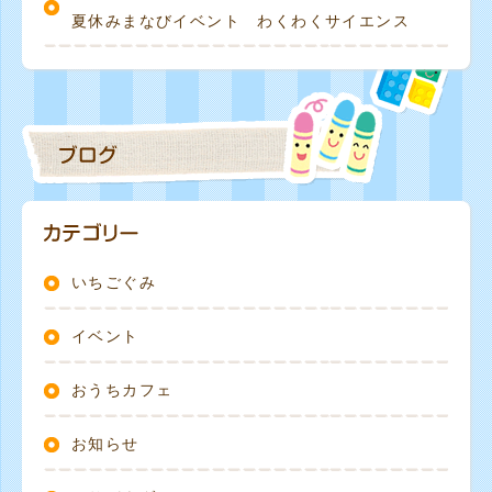
夏休みまなびイベント わくわくサイエンス
いちごぐみ
イベント
おうちカフェ
お知らせ