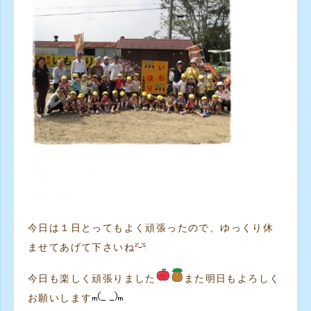
今日は１日とってもよく頑張ったので、ゆっくり休
ませてあげて下さいね
今日も楽しく頑張りました
また明日もよろしく
お願いします