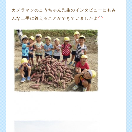
カメラマンのこうちゃん先生のインタビューにもみ
んな上手に答えることができていましたよ