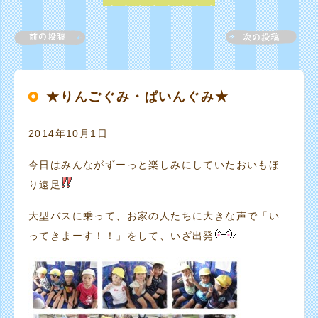
★りんごぐみ・ぱいんぐみ★
2014年10月1日
今日はみんながずーっと楽しみにしていたおいもほ
り遠足
大型バスに乗って、お家の人たちに大きな声で「い
ってきまーす！！」をして、いざ出発