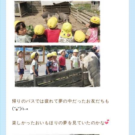
帰りのバスでは疲れて夢の中だったお友だちも
楽しかったおいもほりの夢を見ていたのかな