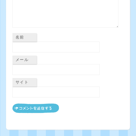
名前
メール
サイト