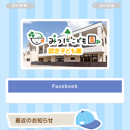
Facebook