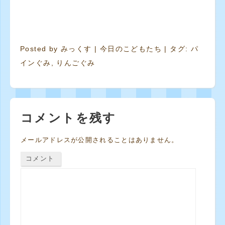
Posted by
みっくす
|
今日のこどもたち
| タグ:
パ
インぐみ
,
りんごぐみ
コメントを残す
メールアドレスが公開されることはありません。
コメント