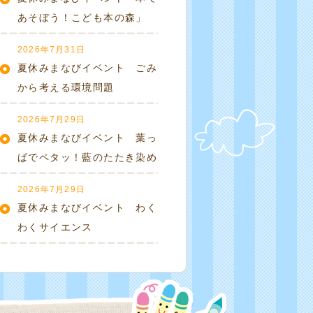
あそぼう！こども本の森」
2026年7月31日
夏休みまなびイベント ごみ
から考える環境問題
2026年7月29日
夏休みまなびイベント 葉っ
ぱでペタッ！藍のたたき染め
2026年7月29日
夏休みまなびイベント わく
わくサイエンス