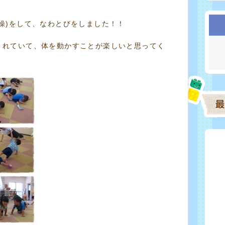
操)をして、なわとびをしました！！
くれていて、体を動かすことが楽しいと思ってく