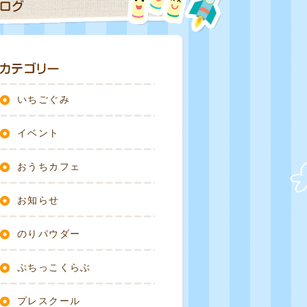
いちごぐみ
イベント
おうちカフェ
お知らせ
のりパウダー
ぷちっこくらぶ
プレスクール