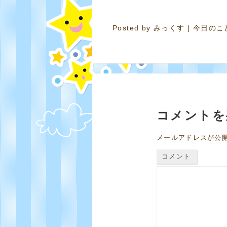
Posted by
みっくす
|
今日のこ
コメントを
メールアドレスが公
コメント