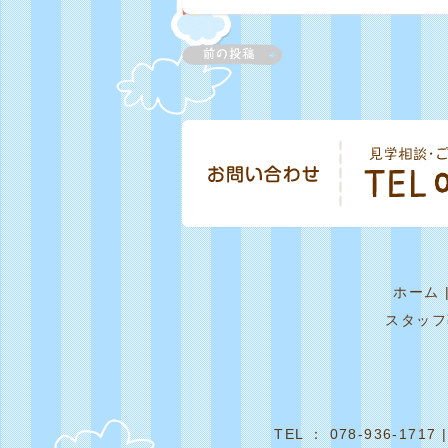
ホーム
スタッフ
TEL ： 078-936-1717 |