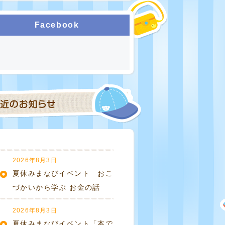
Facebook
2026年8月3日
夏休みまなびイベント おこ
づかいから学ぶ お金の話
2026年8月3日
夏休みまなびイベント「本で