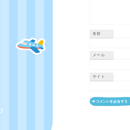
名前
メール
サイト