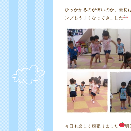
ひっかかるのが怖いのか、最初
ンプもうまくなってきました
今日も楽しく頑張りました
明