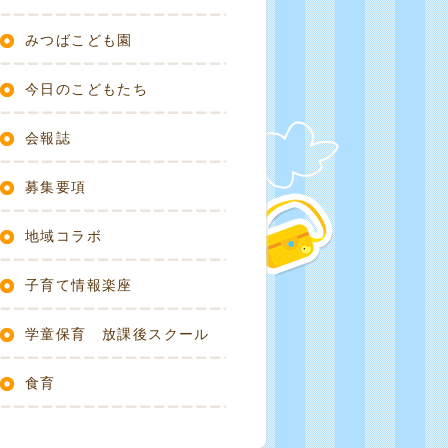
みつばこども園
今日のこどもたち
会報誌
募集要項
地域コラボ
子育て情報楽座
学童保育 放課後スクール
食育