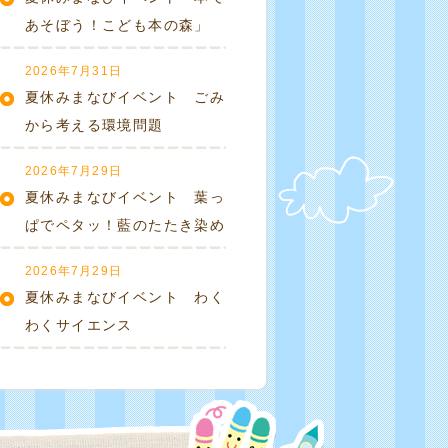
あそぼう！こども本の森」
2026年7月31日
夏休みまなびイベント ごみ
から考える環境問題
2026年7月29日
夏休みまなびイベント 葉っ
ぱでペタッ！藍のたたき染め
2026年7月29日
夏休みまなびイベント わく
わくサイエンス