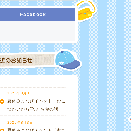
Facebook
2026年8月3日
夏休みまなびイベント おこ
づかいから学ぶ お金の話
2026年8月3日
夏休みまなびイベント「本で