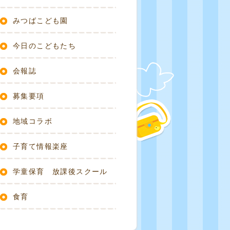
みつばこども園
今日のこどもたち
会報誌
募集要項
地域コラボ
子育て情報楽座
学童保育 放課後スクール
食育