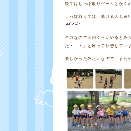
後半はしっぽ取りゲームとかく
しっぽ取りでは、逃げる人も追
全力なので３回ぐらいやるとみ
た・・・」と座って休憩してい
楽しかったみたいなので、また