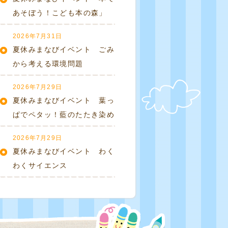
あそぼう！こども本の森」
2026年7月31日
夏休みまなびイベント ごみ
から考える環境問題
2026年7月29日
夏休みまなびイベント 葉っ
ぱでペタッ！藍のたたき染め
2026年7月29日
夏休みまなびイベント わく
わくサイエンス