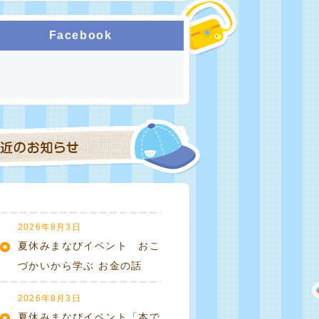
Facebook
2026年8月3日
夏休みまなびイベント おこ
づかいから学ぶ お金の話
2026年8月3日
夏休みまなびイベント「本で