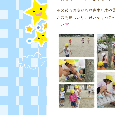
その後もお友だちや先生と木や
た穴を探したり、追いかけっこ
した