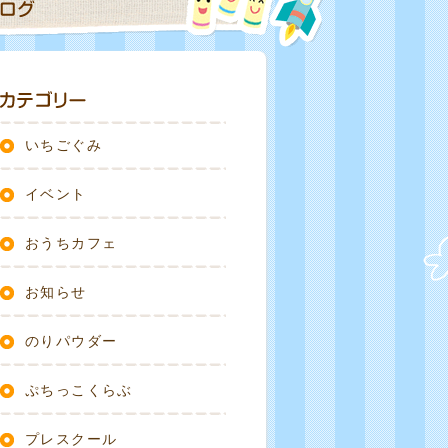
いちごぐみ
イベント
おうちカフェ
お知らせ
のりパウダー
ぷちっこくらぶ
プレスクール