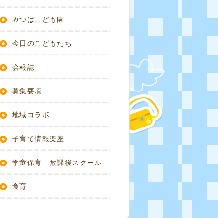
みつばこども園
今日のこどもたち
会報誌
募集要項
地域コラボ
子育て情報楽座
学童保育 放課後スクール
食育