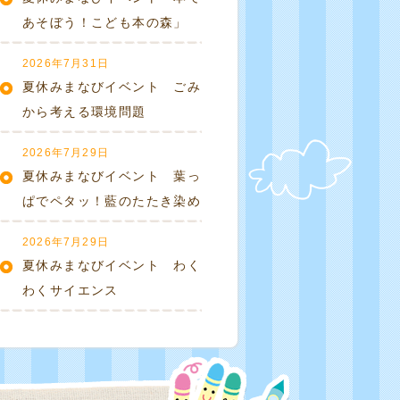
あそぼう！こども本の森」
2026年7月31日
夏休みまなびイベント ごみ
から考える環境問題
2026年7月29日
夏休みまなびイベント 葉っ
ぱでペタッ！藍のたたき染め
2026年7月29日
夏休みまなびイベント わく
わくサイエンス