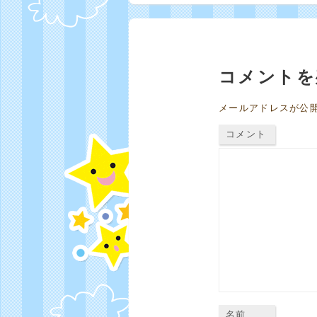
コメントを
メールアドレスが公
コメント
名前