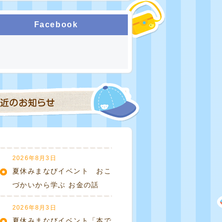
Facebook
2026年8月3日
夏休みまなびイベント おこ
づかいから学ぶ お金の話
2026年8月3日
夏休みまなびイベント「本で