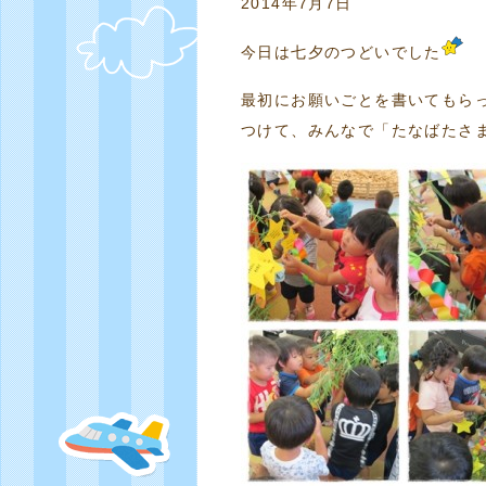
2014年7月7日
今日は七夕のつどいでした
最初にお願いごとを書いてもら
つけて、みんなで「たなばたさ