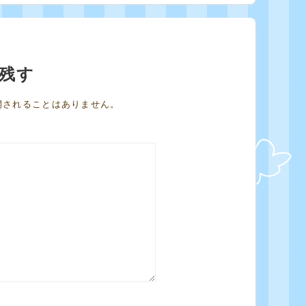
残す
開されることはありません。