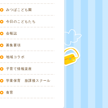
みつばこども園
今日のこどもたち
会報誌
募集要項
地域コラボ
子育て情報楽座
学童保育 放課後スクール
食育