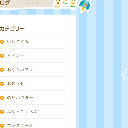
いちごぐみ
イベント
おうちカフェ
お知らせ
のりパウダー
ぷちっこくらぶ
プレスクール