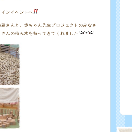
メインイベントへ
住建さんと、赤ちゃん先生プロジェクトのみなさ
くさんの積み木を持ってきてくれました