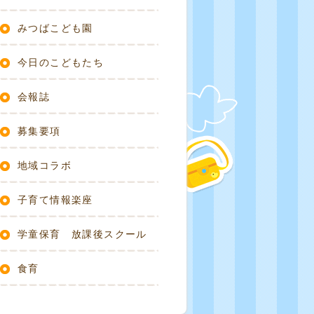
みつばこども園
今日のこどもたち
会報誌
募集要項
地域コラボ
子育て情報楽座
学童保育 放課後スクール
食育