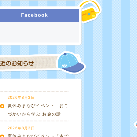
Facebook
2026年8月3日
夏休みまなびイベント おこ
づかいから学ぶ お金の話
2026年8月3日
夏休みまなびイベント「本で