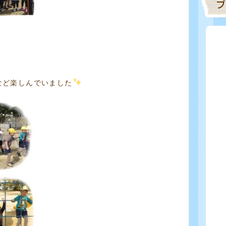
など楽しんでいました