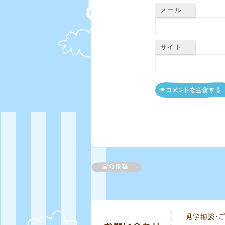
メール
サイト