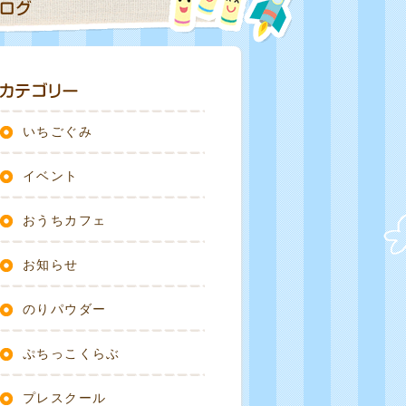
いちごぐみ
イベント
おうちカフェ
お知らせ
のりパウダー
ぷちっこくらぶ
プレスクール