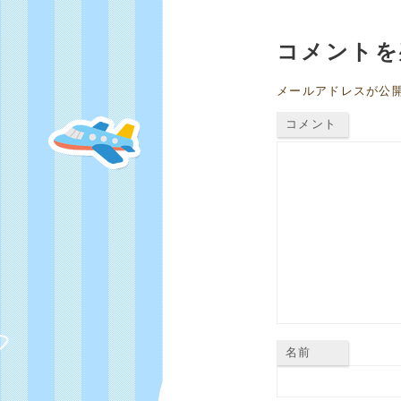
コメントを
メールアドレスが公
コメント
名前