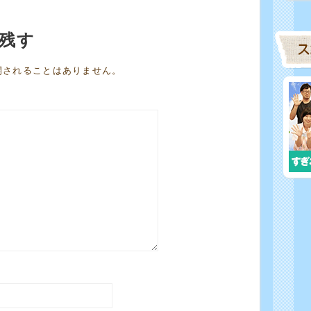
残す
開されることはありません。