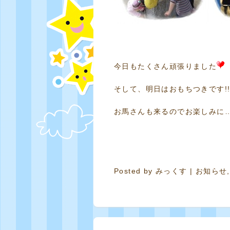
今日もたくさん頑張りました
そして、明日はおもちつきです!
お馬さんも来るのでお楽しみに
Posted by
みっくす
|
お知らせ