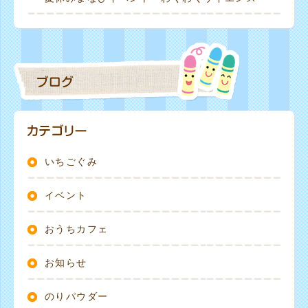
いちごぐみ
イベント
おうちカフェ
お知らせ
のりパウダー