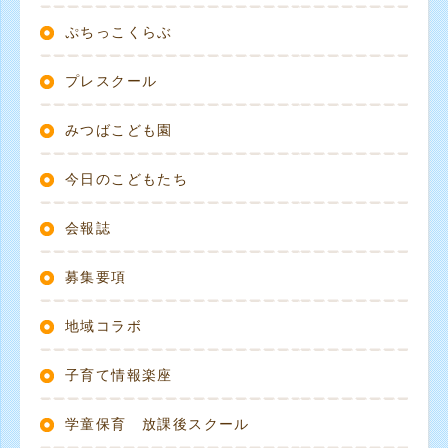
ぷちっこくらぶ
プレスクール
みつばこども園
今日のこどもたち
会報誌
募集要項
地域コラボ
子育て情報楽座
学童保育 放課後スクール