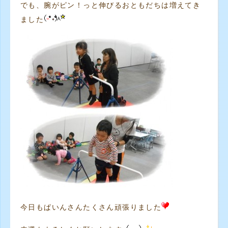
でも、腕がピン！っと伸びるおともだちは増えてき
ました
今日もぱいんさんたくさん頑張りました