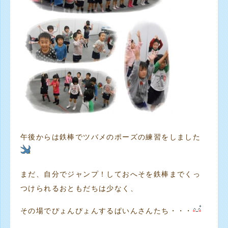
午後からは鉄棒でツバメのポーズの練習をしました
まだ、自分でジャンプ！しておへそを鉄棒までくっ
つけられるおともだちは少なく、
その場でぴょんぴょんするぱいんさんたち・・・