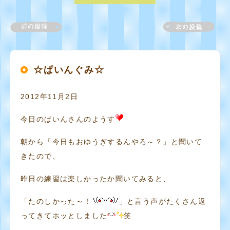
☆ぱいんぐみ☆
2012年11月2日
今日のぱいんさんのようす
朝から「今日もおゆうぎするんやろ～？」と聞いて
きたので、
昨日の練習は楽しかったか聞いてみると、
「たのしかった～！
」と言う声がたくさん返
ってきてホッとしました
笑