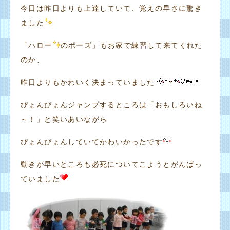
今日は昨日よりも上達していて、覚えの早さに驚き
ました
「ハロー
のポーズ」もお家で練習して来てくれた
のか、
昨日よりもかわいく決まっていました
ぴょんぴょんジャンプするところは「おもしろいね
～！」と笑いあいながら
ぴょんぴょんしていてかわいかったです
動きが早いところも必死についてこようとがんばっ
ていました