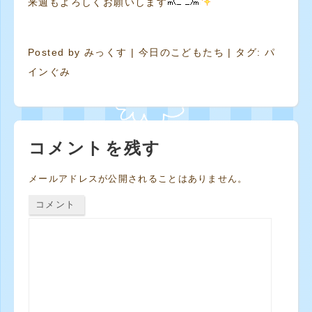
来週もよろしくお願いします
Posted by
みっくす
|
今日のこどもたち
| タグ:
パ
インぐみ
コメントを残す
メールアドレスが公開されることはありません。
コメント