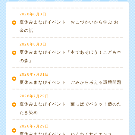
2026年8月3日
夏休みまなびイベント おこづかいから学ぶ お
金の話
2026年8月3日
夏休みまなびイベント「本であそぼう！こども本
の森」
2026年7月31日
夏休みまなびイベント ごみから考える環境問題
2026年7月29日
夏休みまなびイベント 葉っぱでペタッ！藍のた
たき染め
2026年7月29日
夏休みまなびイベント わくわくサイエンス