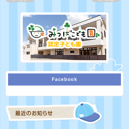
Facebook