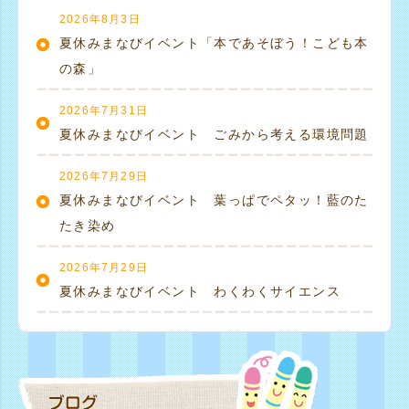
2026年8月3日
夏休みまなびイベント「本であそぼう！こども本
の森」
2026年7月31日
夏休みまなびイベント ごみから考える環境問題
2026年7月29日
夏休みまなびイベント 葉っぱでペタッ！藍のた
たき染め
2026年7月29日
夏休みまなびイベント わくわくサイエンス