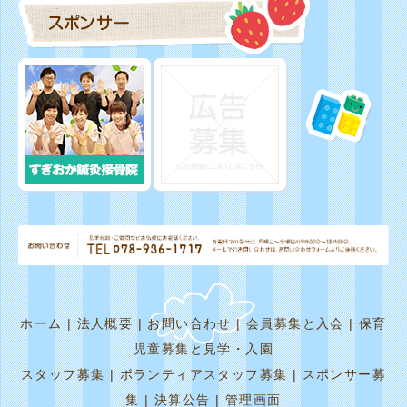
ホーム
|
法人概要
|
お問い合わせ
|
会員募集と入会
|
保育
児童募集と見学・入園
スタッフ募集
|
ボランティアスタッフ募集
|
スポンサー募
集
|
決算公告
|
管理画面