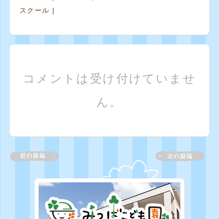
スクール
|
コメントは受け付けていませ
ん。