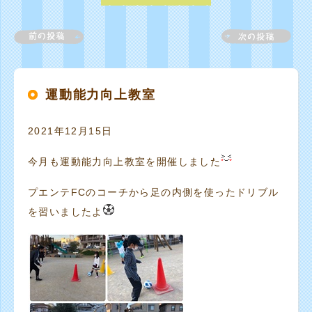
運動能力向上教室
2021年12月15日
今月も運動能力向上教室を開催しました
プエンテFCのコーチから足の内側を使ったドリブル
を習いましたよ