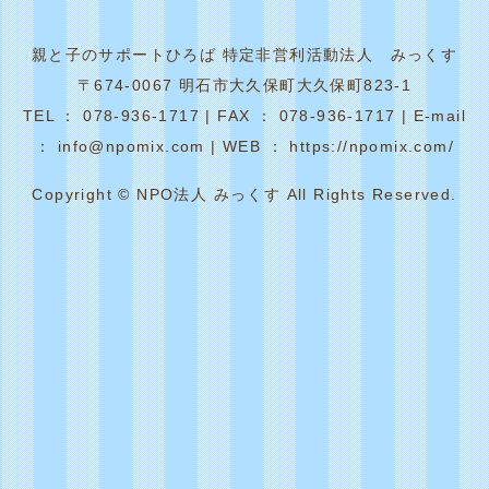
親と子のサポートひろば 特定非営利活動法人 みっくす
〒674-0067 明石市大久保町大久保町823-1
TEL ： 078-936-1717 | FAX ： 078-936-1717 | E-mail
： info@npomix.com | WEB ： https://npomix.com/
Copyright © NPO法人 みっくす All Rights Reserved.