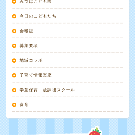
みつばこども園
今日のこどもたち
会報誌
募集要項
地域コラボ
子育て情報楽座
学童保育 放課後スクール
食育