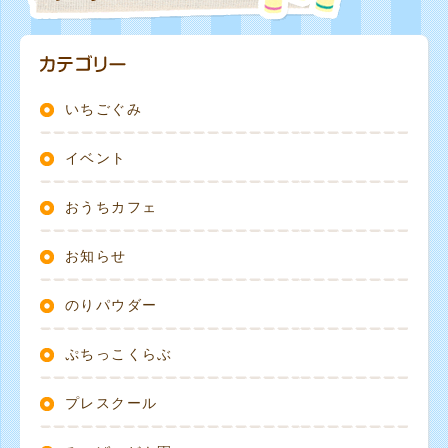
いちごぐみ
イベント
おうちカフェ
お知らせ
のりパウダー
ぷちっこくらぶ
プレスクール