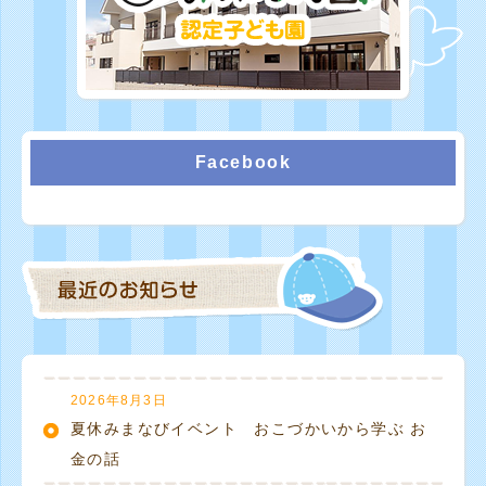
Facebook
2026年8月3日
夏休みまなびイベント おこづかいから学ぶ お
金の話