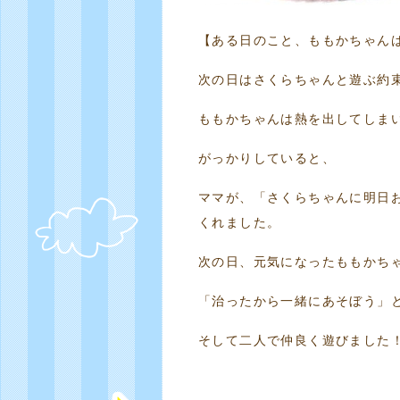
【ある日のこと、ももかちゃん
次の日はさくらちゃんと遊ぶ約
ももかちゃんは熱を出してしま
がっかりしていると、
ママが、「さくらちゃんに明日
くれました。
次の日、元気になったももかち
「治ったから一緒にあそぼう」
そして二人で仲良く遊びました