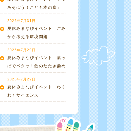
あそぼう！こども本の森」
2026年7月31日
夏休みまなびイベント ごみ
から考える環境問題
2026年7月29日
夏休みまなびイベント 葉っ
ぱでペタッ！藍のたたき染め
2026年7月29日
夏休みまなびイベント わく
わくサイエンス