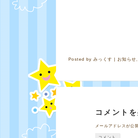
Posted by
みっくす
|
お知らせ
コメントを
メールアドレスが公
コメント