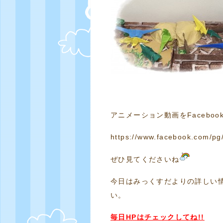
アニメーション動画をFacebo
https://www.facebook.com/pg
ぜひ見てくださいね
今日はみっくすだよりの詳しい
い。
毎日HPはチェックしてね!!