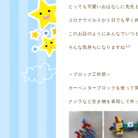
とっても可愛いおはなしに先生
コロナウイルスが１日でも早く
このお話のようにみんなでいつ
そんな気持ちになりますね
＜ブロック工作部＞
カーペンターブロックを使って
クジラなど生き物を表現して作