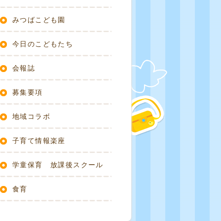
みつばこども園
今日のこどもたち
会報誌
募集要項
地域コラボ
子育て情報楽座
学童保育 放課後スクール
食育