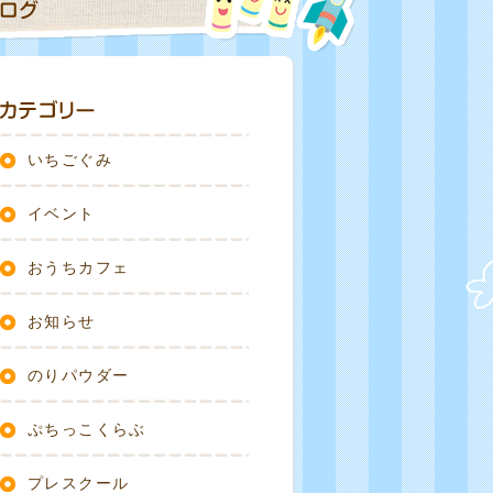
いちごぐみ
イベント
おうちカフェ
お知らせ
のりパウダー
ぷちっこくらぶ
プレスクール