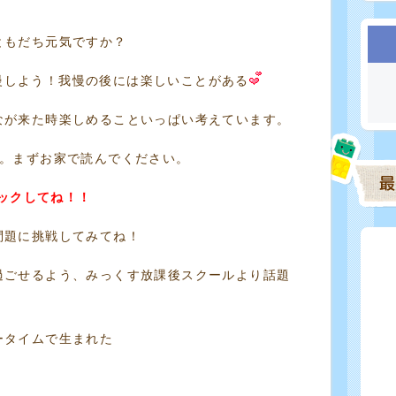
ともだち元気ですか？
慢しよう！我慢の後には楽しいことがある
なが来た時楽しめることいっぱい考えています。
。まずお家で読んでください。
ックしてね！！
問題に挑戦してみてね！
過ごせるよう、みっくす放課後スクールより話題
ータイムで生まれた