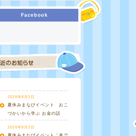
Facebook
2026年8月3日
夏休みまなびイベント おこ
づかいから学ぶ お金の話
2026年8月3日
夏休みまなびイベント「本で