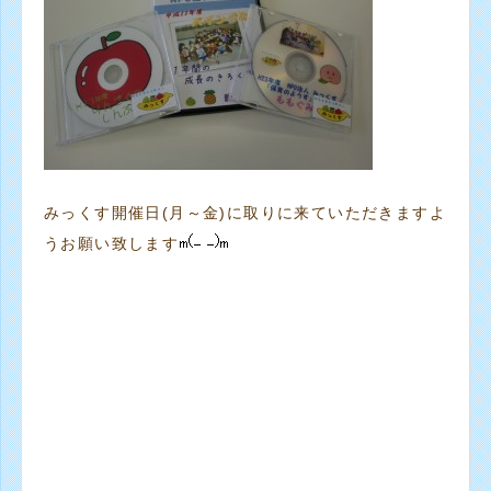
みっくす開催日(月～金)に取りに来ていただきますよ
うお願い致します