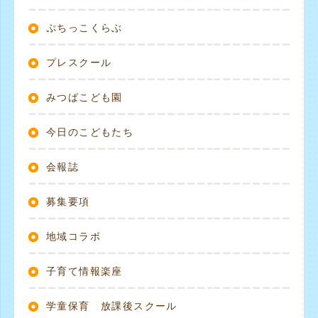
ぷちっこくらぶ
プレスクール
みつばこども園
今日のこどもたち
会報誌
募集要項
地域コラボ
子育て情報楽座
学童保育 放課後スクール