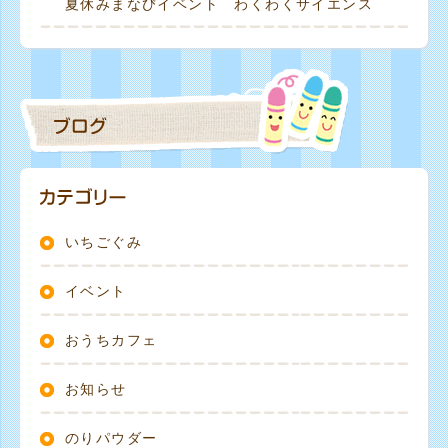
夏休みまなびイベント わくわくサイエンス
いちごぐみ
イベント
おうちカフェ
お知らせ
のりパウダー