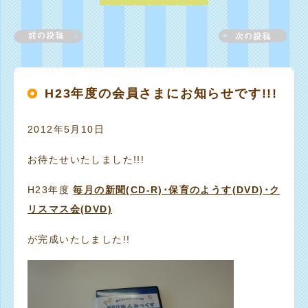
H23年度の会員さまにお知らせです!!!
2012年5月10日
お待たせいたしました!!!
H23年度
毎月の新聞(CD-R)･保育のようす(DVD)･ク
リスマス会(DVD)
が完成いたしました!!