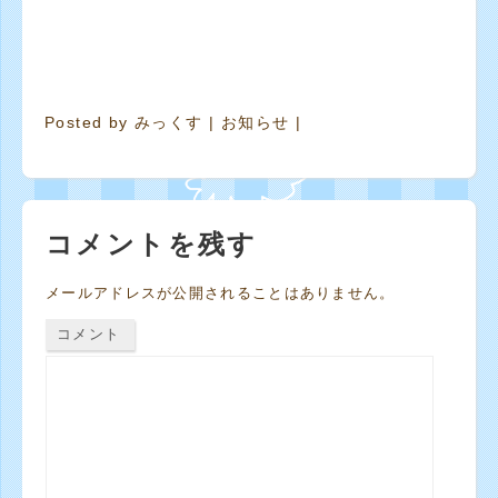
Posted by
みっくす
|
お知らせ
|
コメントを残す
メールアドレスが公開されることはありません。
コメント