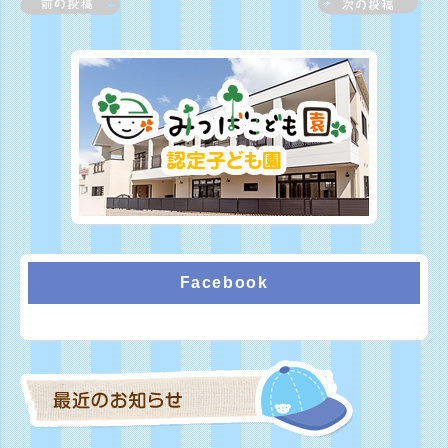
Facebook