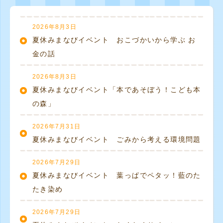
2026年8月3日
夏休みまなびイベント おこづかいから学ぶ お
金の話
2026年8月3日
夏休みまなびイベント「本であそぼう！こども本
の森」
2026年7月31日
夏休みまなびイベント ごみから考える環境問題
2026年7月29日
夏休みまなびイベント 葉っぱでペタッ！藍のた
たき染め
2026年7月29日