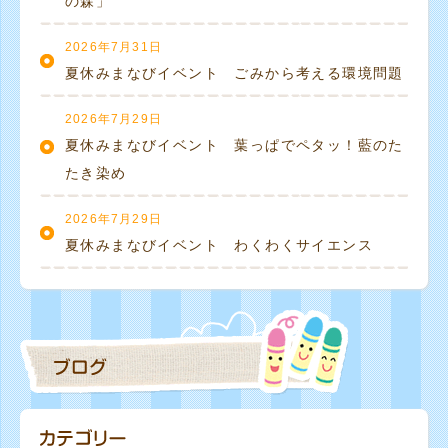
の森」
2026年7月31日
夏休みまなびイベント ごみから考える環境問題
2026年7月29日
夏休みまなびイベント 葉っぱでペタッ！藍のた
たき染め
2026年7月29日
夏休みまなびイベント わくわくサイエンス