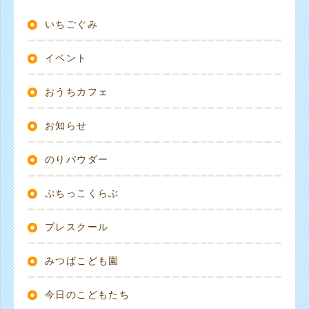
いちごぐみ
イベント
おうちカフェ
お知らせ
のりパウダー
ぷちっこくらぶ
プレスクール
みつばこども園
今日のこどもたち