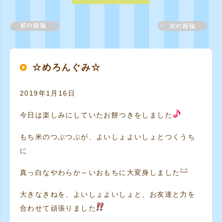
☆めろんぐみ☆
2019年1月16日
今日は楽しみにしていたお餅つきをしました
もち米のつぶつぶが、よいしょよいしょとつくうち
に
真っ白なやわらか～いおもちに大変身しました
大きなきねを、よいしょよいしょと、お友達と力を
合わせて頑張りました