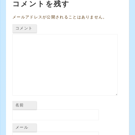
コメントを残す
メールアドレスが公開されることはありません。
コメント
名前
メール