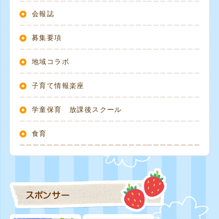
会報誌
募集要項
地域コラボ
子育て情報楽座
学童保育 放課後スクール
食育