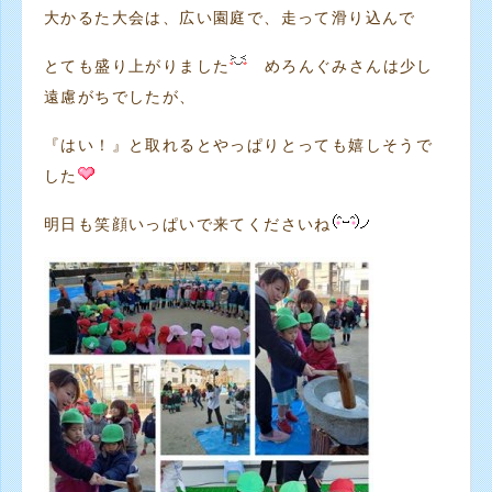
大かるた大会は、広い園庭で、走って滑り込んで
とても盛り上がりました
めろんぐみさんは少し
遠慮がちでしたが、
『はい！』と取れるとやっぱりとっても嬉しそうで
した
明日も笑顔いっぱいで来てくださいね