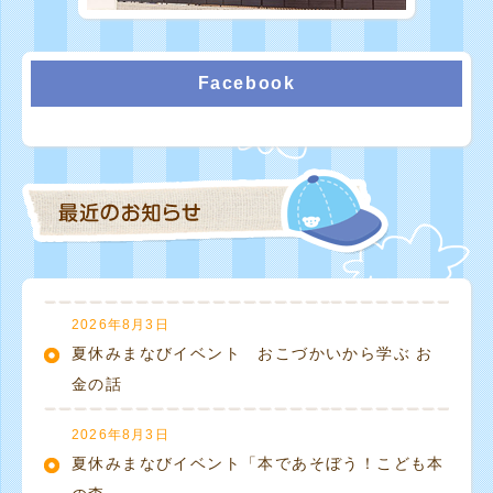
Facebook
2026年8月3日
夏休みまなびイベント おこづかいから学ぶ お
金の話
2026年8月3日
夏休みまなびイベント「本であそぼう！こども本