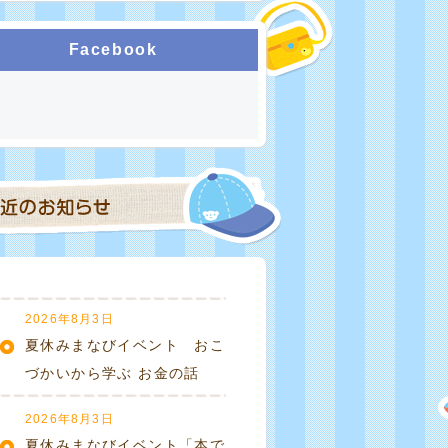
Facebook
2026年8月3日
夏休みまなびイベント おこ
づかいから学ぶ お金の話
2026年8月3日
夏休みまなびイベント「本で