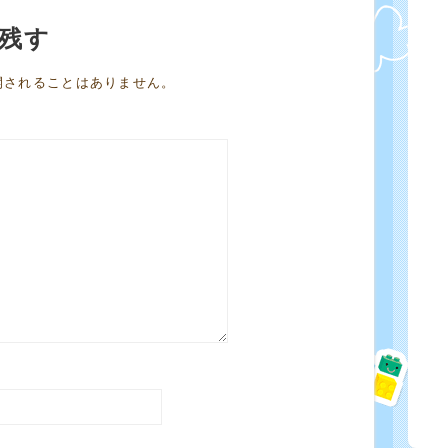
残す
開されることはありません。