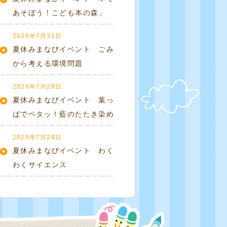
あそぼう！こども本の森」
2026年7月31日
夏休みまなびイベント ごみ
から考える環境問題
2026年7月29日
夏休みまなびイベント 葉っ
ぱでペタッ！藍のたたき染め
2026年7月29日
夏休みまなびイベント わく
わくサイエンス