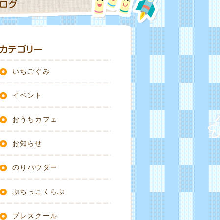
いちごぐみ
イベント
おうちカフェ
お知らせ
のりパウダー
ぷちっこくらぶ
プレスクール