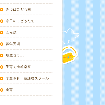
みつばこども園
今日のこどもたち
会報誌
募集要項
地域コラボ
子育て情報楽座
学童保育 放課後スクール
食育