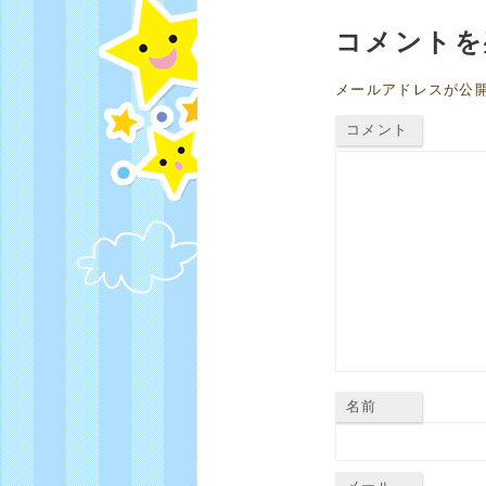
コメントを
メールアドレスが公
コメント
名前