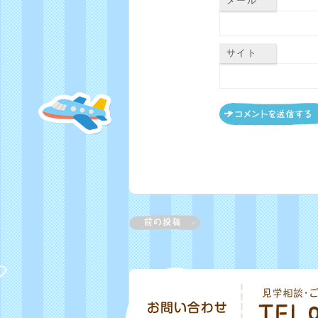
メール
サイト