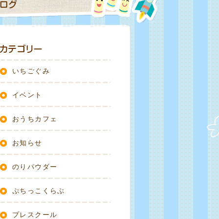
いちごぐみ
イベント
おうちカフェ
お知らせ
のりパウダー
ぷちっこくらぶ
プレスクール