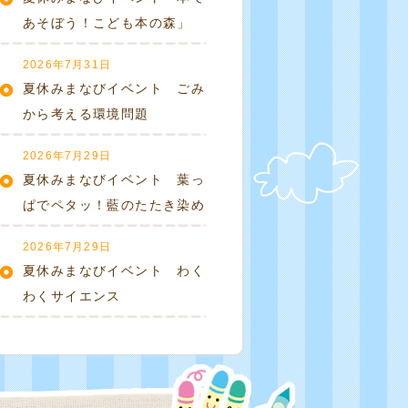
あそぼう！こども本の森」
2026年7月31日
夏休みまなびイベント ごみ
から考える環境問題
2026年7月29日
夏休みまなびイベント 葉っ
ぱでペタッ！藍のたたき染め
2026年7月29日
夏休みまなびイベント わく
わくサイエンス