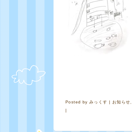
Posted by
みっくす
|
お知らせ
|