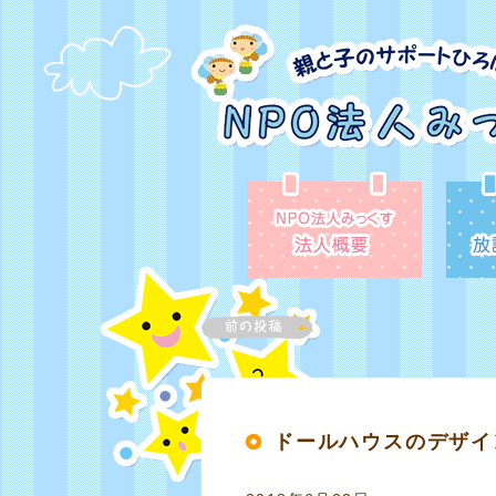
ドールハウスのデザイ