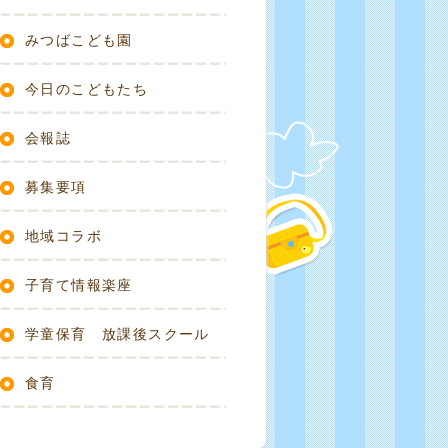
みつばこども園
今日のこどもたち
会報誌
募集要項
地域コラボ
子育て情報楽座
学童保育 放課後スクール
食育