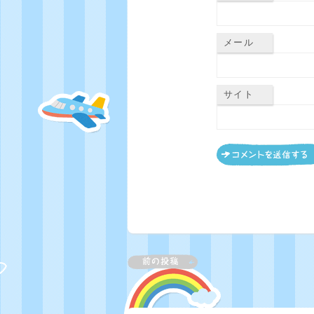
メール
サイト