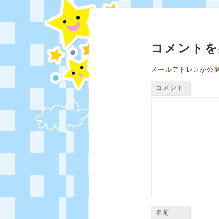
コメントを
メールアドレスが公
コメント
名前