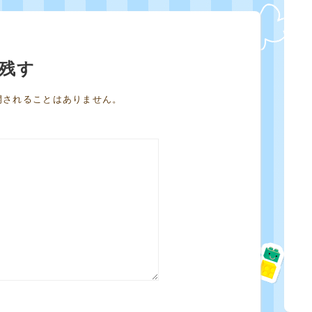
残す
開されることはありません。