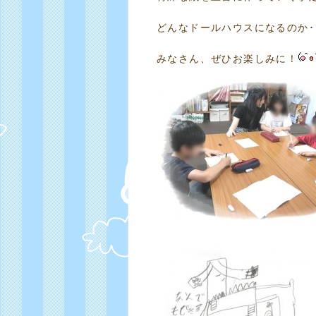
どんなドールハウスになるのか･
みなさん、ぜひお楽しみに！