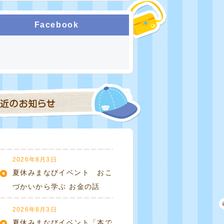
Facebook
2026年8月3日
夏休みまなびイベント おこ
づかいから学ぶ お金の話
2026年8月3日
夏休みまなびイベント「本で