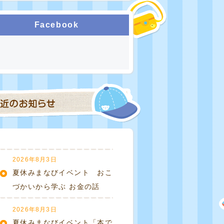
Facebook
2026年8月3日
夏休みまなびイベント おこ
づかいから学ぶ お金の話
2026年8月3日
夏休みまなびイベント「本で