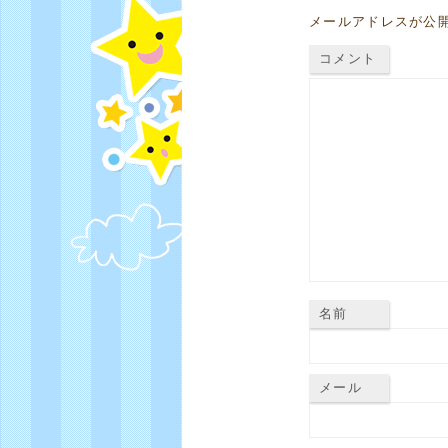
メールアドレスが公
コメント
名前
メール