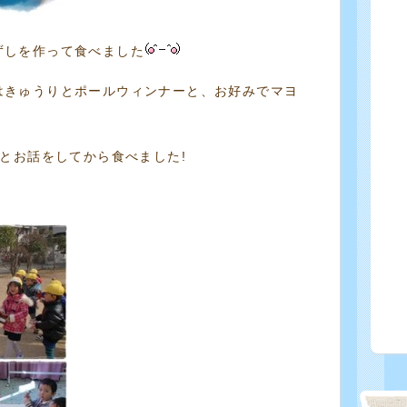
ずしを作って食べました
はきゅうりとポールウィンナーと、お好みでマヨ
･とお話をしてから食べました!