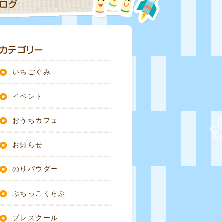
いちごぐみ
イベント
おうちカフェ
お知らせ
のりパウダー
ぷちっこくらぶ
プレスクール