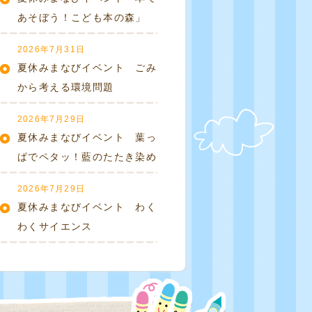
あそぼう！こども本の森」
2026年7月31日
夏休みまなびイベント ごみ
から考える環境問題
2026年7月29日
夏休みまなびイベント 葉っ
ぱでペタッ！藍のたたき染め
2026年7月29日
夏休みまなびイベント わく
わくサイエンス