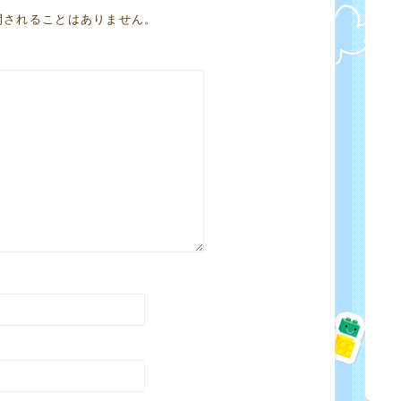
開されることはありません。