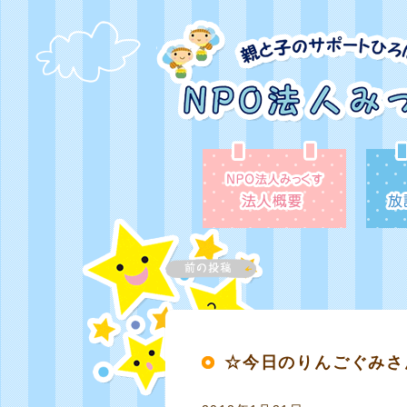
☆今日のりんごぐみさ