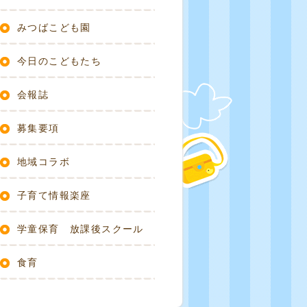
みつばこども園
今日のこどもたち
会報誌
募集要項
地域コラボ
子育て情報楽座
学童保育 放課後スクール
食育