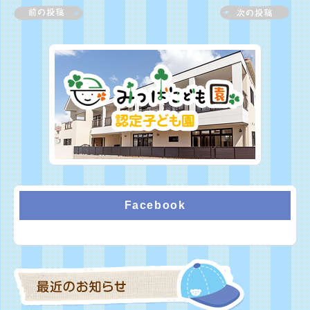
Facebook