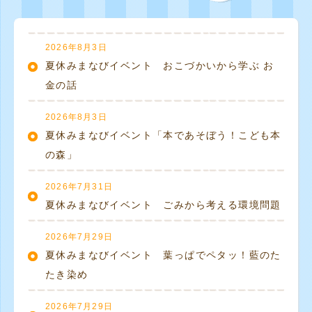
2026年8月3日
夏休みまなびイベント おこづかいから学ぶ お
金の話
2026年8月3日
夏休みまなびイベント「本であそぼう！こども本
の森」
2026年7月31日
夏休みまなびイベント ごみから考える環境問題
2026年7月29日
夏休みまなびイベント 葉っぱでペタッ！藍のた
たき染め
2026年7月29日