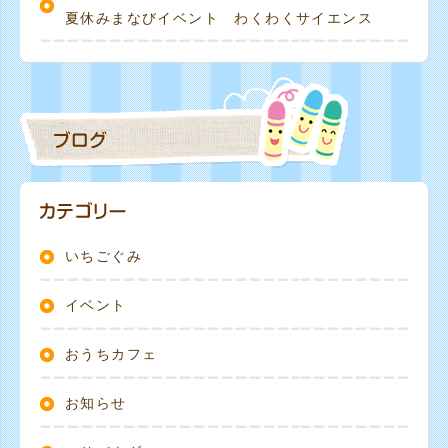
夏休みまなびイベント わくわくサイエンス
いちごぐみ
イベント
おうちカフェ
お知らせ