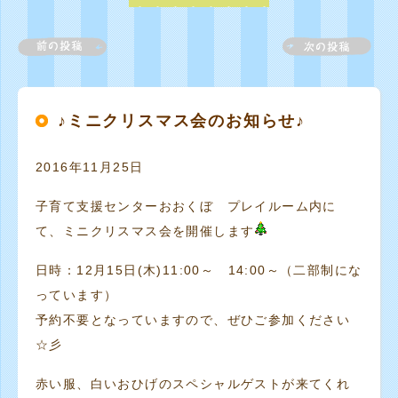
♪ミニクリスマス会のお知らせ♪
2016年11月25日
子育て支援センターおおくぼ プレイルーム内に
て、ミニクリスマス会を開催します
日時：12月15日(木)11:00～ 14:00～（二部制にな
っています）
予約不要となっていますので、ぜひご参加ください
☆彡
赤い服、白いおひげのスペシャルゲストが来てくれ