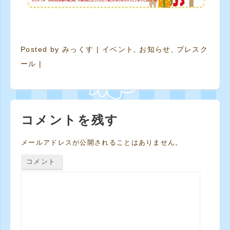
Posted by
みっくす
|
イベント
,
お知らせ
,
プレスク
ール
|
コメントを残す
メールアドレスが公開されることはありません。
コメント