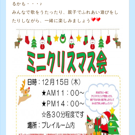
るかも・・・♪
みんなで歌をうたったり、親子でふれあい遊びをし
たりしながら、一緒に楽しみましょう