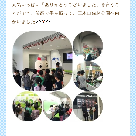
元気いっぱい「ありがとうございました」を言うこ
とができ、笑顔で手を振って、三木山森林公園へ向
かいました