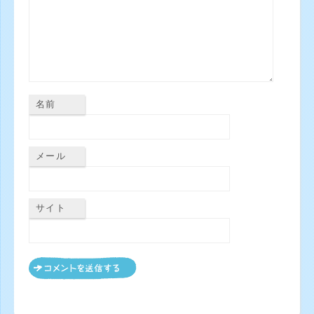
名前
メール
サイト