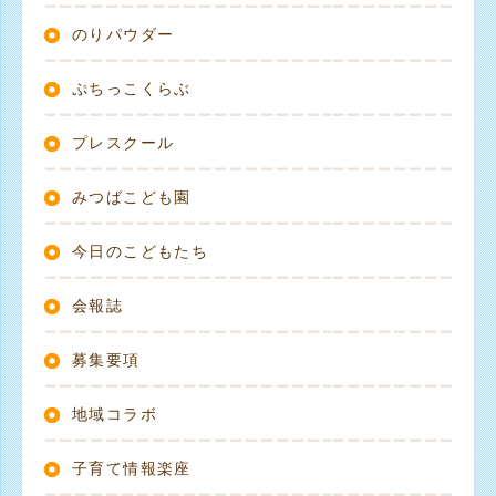
のりパウダー
ぷちっこくらぶ
プレスクール
みつばこども園
今日のこどもたち
会報誌
募集要項
地域コラボ
子育て情報楽座