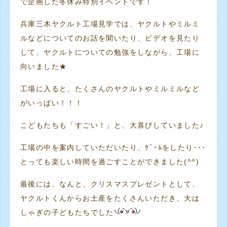
で企画した冬休み特別イベントです！
兵庫三木ヤクルト工場見学では、ヤクルトやミルミ
ルなどについてのお話を聞いたり、ビデオを見たり
して、ヤクルトについての勉強をしながら、工場に
向いました★
工場に入ると、たくさんのヤクルトやミルミルなど
がいっぱい！！！
こどもたちも「すごい！」と、大喜びしていました♪
工場の中を案内していただいたり、ｹﾞｰﾑをしたり･･･
とっても楽しい時間を過ごすことができました(^^)
最後には、なんと、クリスマスプレゼントとして、
ヤクルトくんからお土産をたくさんいただき、大は
しゃぎの子どもたちでした