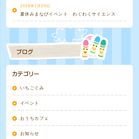
2026年7月29日
夏休みまなびイベント わくわくサイエンス
いちごぐみ
イベント
おうちカフェ
お知らせ