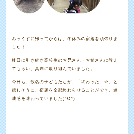
みっくすに帰ってからは、冬休みの宿題を頑張りま
した！
昨日に引き続き高校生のお兄さん・お姉さんに教え
てもらい、真剣に取り組んでいました。
今日も、数名の子どもたちが、「終わった～☆」と
嬉しそうに、宿題を全部終わらせることができ、達
成感を味わっていました(^O^)