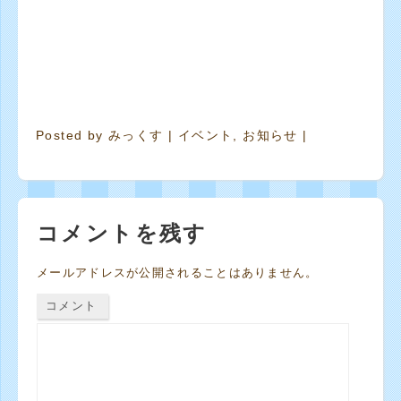
Posted by
みっくす
|
イベント
,
お知らせ
|
コメントを残す
メールアドレスが公開されることはありません。
コメント