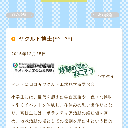
ヤクルト博士(*^_^*)
2015年12月25日
小学生イ
ベント２日目★ヤクルト工場見学＆学習会
小学生には、世代を超えた学習支援や、色々な興味
を引くイベントを体験し、冬休みの思い出作りとな
り、高校生には、ボランティア活動の経験値を高
め、地域活動の場としての役割を果たすという目的