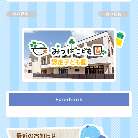
Facebook