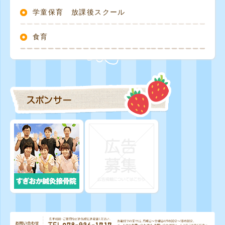
学童保育 放課後スクール
食育