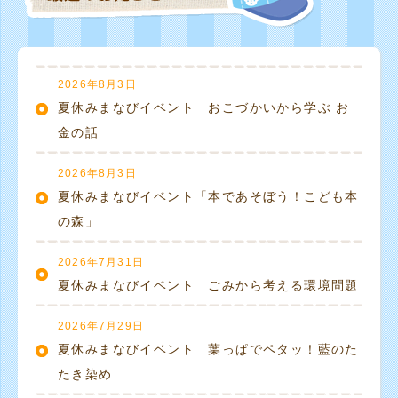
2026年8月3日
夏休みまなびイベント おこづかいから学ぶ お
金の話
2026年8月3日
夏休みまなびイベント「本であそぼう！こども本
の森」
2026年7月31日
夏休みまなびイベント ごみから考える環境問題
2026年7月29日
夏休みまなびイベント 葉っぱでペタッ！藍のた
たき染め