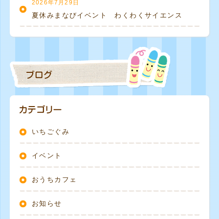
2026年7月29日
夏休みまなびイベント わくわくサイエンス
いちごぐみ
イベント
おうちカフェ
お知らせ