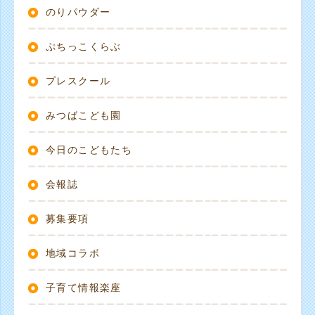
のりパウダー
ぷちっこくらぶ
プレスクール
みつばこども園
今日のこどもたち
会報誌
募集要項
地域コラボ
子育て情報楽座