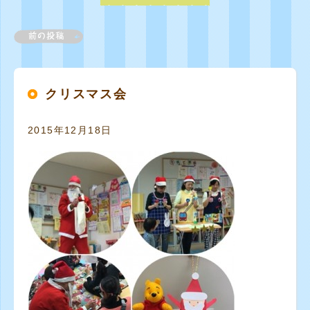
クリスマス会
2015年12月18日