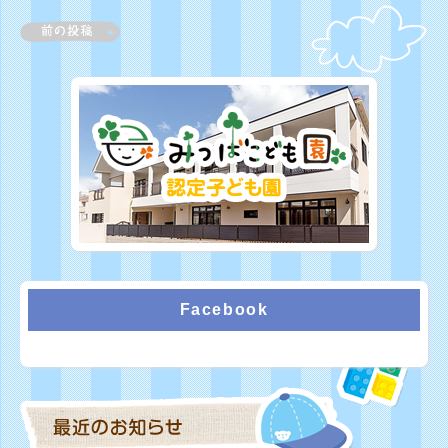
Facebook