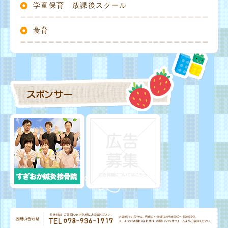
学童保育 放課後スクール
食育