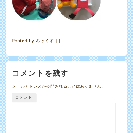
Posted by
みっくす
| |
コメントを残す
メールアドレスが公開されることはありません。
コメント