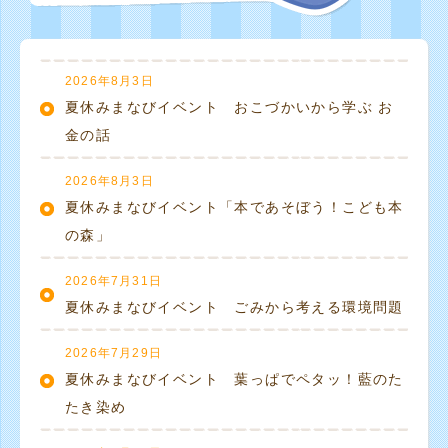
2026年8月3日
夏休みまなびイベント おこづかいから学ぶ お
金の話
2026年8月3日
夏休みまなびイベント「本であそぼう！こども本
の森」
2026年7月31日
夏休みまなびイベント ごみから考える環境問題
2026年7月29日
夏休みまなびイベント 葉っぱでペタッ！藍のた
たき染め