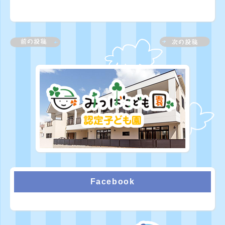
Facebook