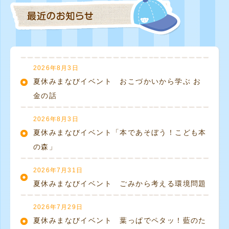
2026年8月3日
夏休みまなびイベント おこづかいから学ぶ お
金の話
2026年8月3日
夏休みまなびイベント「本であそぼう！こども本
の森」
2026年7月31日
夏休みまなびイベント ごみから考える環境問題
2026年7月29日
夏休みまなびイベント 葉っぱでペタッ！藍のた