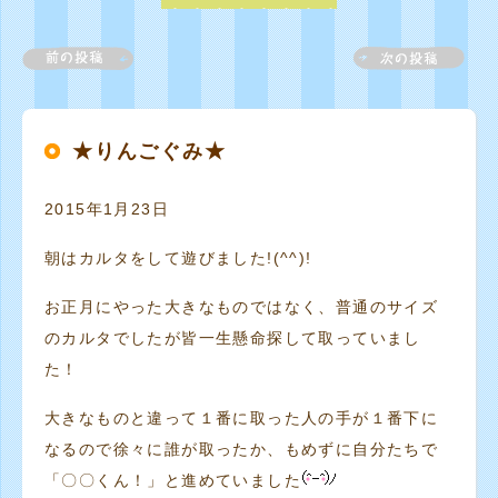
★りんごぐみ★
2015年1月23日
朝はカルタをして遊びました!(^^)!
お正月にやった大きなものではなく、普通のサイズ
のカルタでしたが皆一生懸命探して取っていまし
た！
大きなものと違って１番に取った人の手が１番下に
なるので徐々に誰が取ったか、もめずに自分たちで
「〇〇くん！」と進めていました