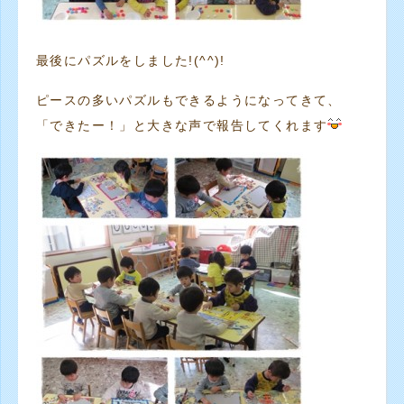
最後にパズルをしました!(^^)!
ピースの多いパズルもできるようになってきて、
「できたー！」と大きな声で報告してくれます