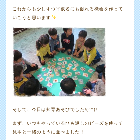
これからも少しずつ平仮名にも触れる機会を作って
いこうと思います
そして、今日は知育あそびでした!(^^)!
まず、いつもやっているひも通しのビーズを使って
見本と一緒のように並べました！