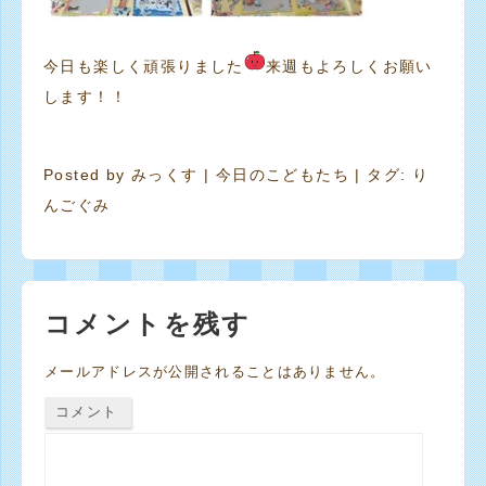
今日も楽しく頑張りました
来週もよろしくお願い
します！！
Posted by
みっくす
|
今日のこどもたち
| タグ:
り
んごぐみ
コメントを残す
メールアドレスが公開されることはありません。
コメント