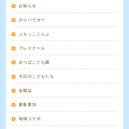
お知らせ
のりパウダー
ぷちっこくらぶ
プレスクール
みつばこども園
今日のこどもたち
会報誌
募集要項
地域コラボ