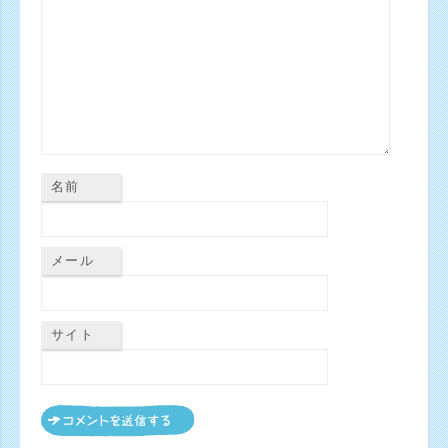
名前
メール
サイト