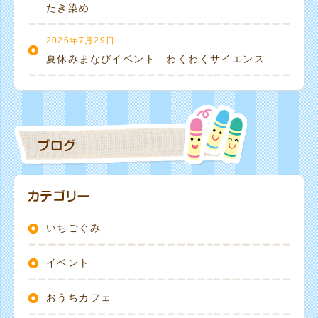
たき染め
2026年7月29日
夏休みまなびイベント わくわくサイエンス
いちごぐみ
イベント
おうちカフェ