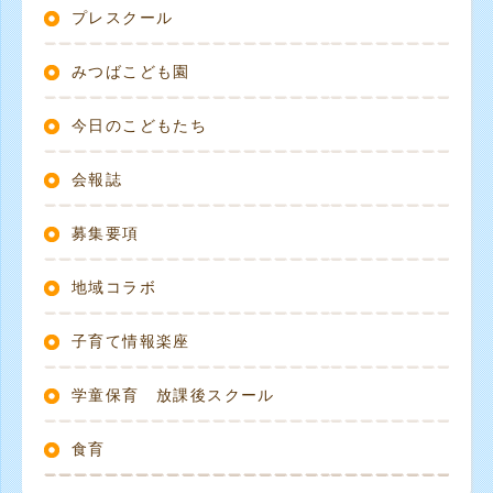
プレスクール
みつばこども園
今日のこどもたち
会報誌
募集要項
地域コラボ
子育て情報楽座
学童保育 放課後スクール
食育