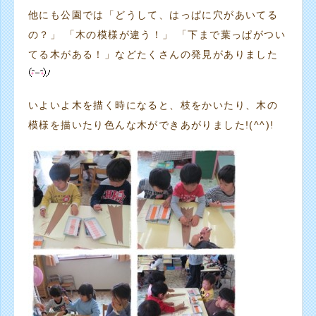
他にも公園では「どうして、はっぱに穴があいてる
の？」 「木の模様が違う！」 「下まで葉っぱがつい
てる木がある！」などたくさんの発見がありました
いよいよ木を描く時になると、枝をかいたり、木の
模様を描いたり色んな木ができあがりました!(^^)!