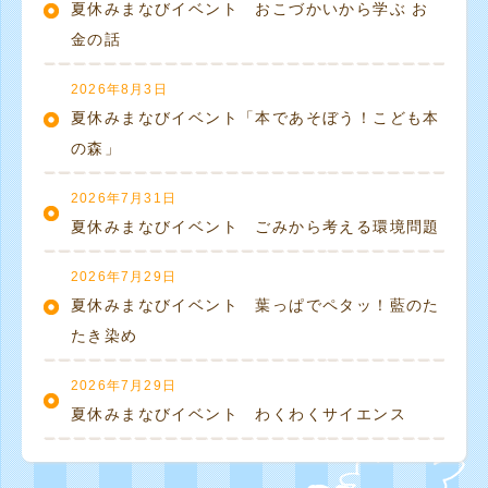
夏休みまなびイベント おこづかいから学ぶ お
金の話
2026年8月3日
夏休みまなびイベント「本であそぼう！こども本
の森」
2026年7月31日
夏休みまなびイベント ごみから考える環境問題
2026年7月29日
夏休みまなびイベント 葉っぱでペタッ！藍のた
たき染め
2026年7月29日
夏休みまなびイベント わくわくサイエンス