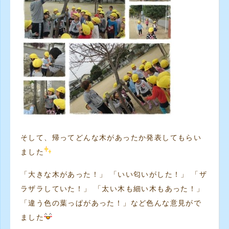
そして、帰ってどんな木があったか発表してもらい
ました
「大きな木があった！」 「いい匂いがした！」 「ザ
ラザラしていた！」 「太い木も細い木もあった！」
「違う色の葉っぱがあった！」など色んな意見がで
ました