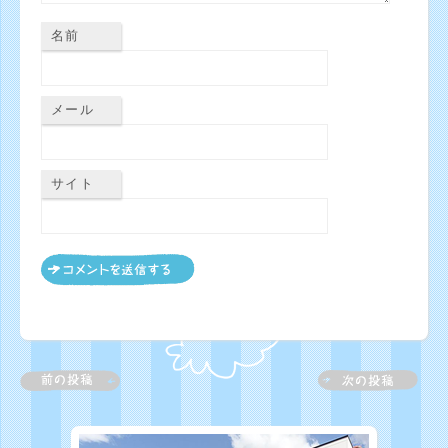
名前
メール
サイト