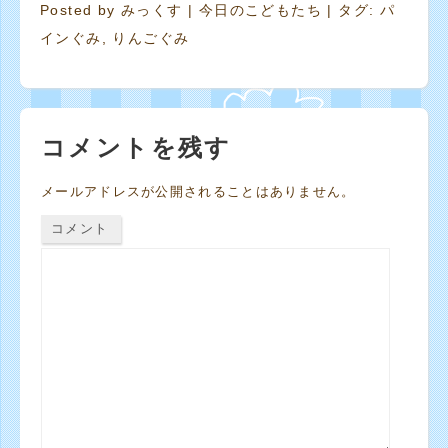
Posted by
みっくす
|
今日のこどもたち
| タグ:
パ
インぐみ
,
りんごぐみ
コメントを残す
メールアドレスが公開されることはありません。
コメント