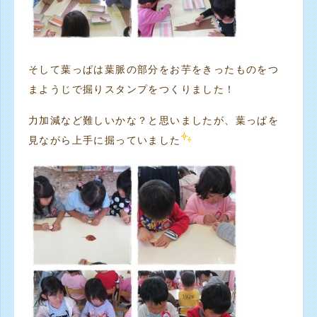
そして葉っぱは葉脈の部分をお芋をきったものをつ
まようじで掘りスタンプをつくりました！
力加減など難しいかな？と思いましたが、葉っぱを
見ながら上手に掘っていました