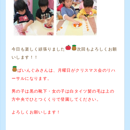
今日も楽しく頑張りました
次回もよろしくお願
いします！！
ぱいんぐみさんは、月曜日がクリスマス会のリハ
ーサルになります。
男の子は黒の靴下・女の子は白タイツ髪の毛は上の
方中央でひとつくくりで登園してください。
よろしくお願いします！