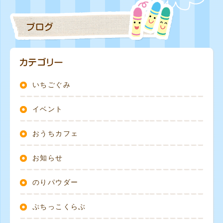
いちごぐみ
イベント
おうちカフェ
お知らせ
のりパウダー
ぷちっこくらぶ