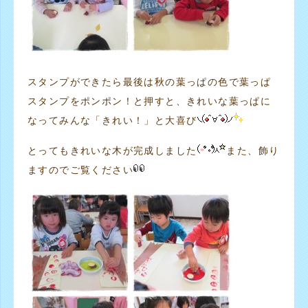
スタンプができたら最後は秋の葉っぱの色で葉っぱ
スタンプをポンポン！と押すと、きれいな葉っぱに
なってみんな「きれい！」と大喜び
とってもきれいな木が完成しました
また、飾り
ますのでご覧ください