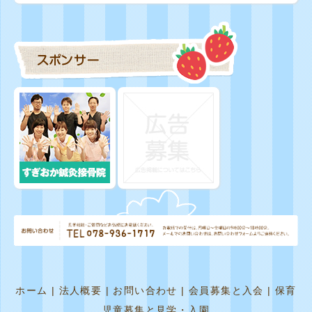
ホーム
|
法人概要
|
お問い合わせ
|
会員募集と入会
|
保育
児童募集と見学・入園