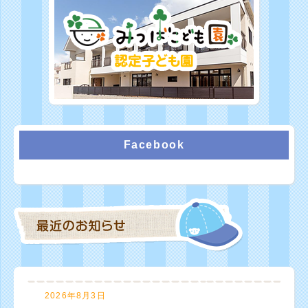
Facebook
2026年8月3日