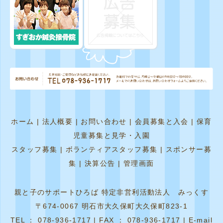
ホーム
|
法人概要
|
お問い合わせ
|
会員募集と入会
|
保育
児童募集と見学・入園
スタッフ募集
|
ボランティアスタッフ募集
|
スポンサー募
集
|
決算公告
|
管理画面
親と子のサポートひろば 特定非営利活動法人 みっくす
〒674-0067 明石市大久保町大久保町823-1
TEL ： 078-936-1717 | FAX ： 078-936-1717 | E-mail