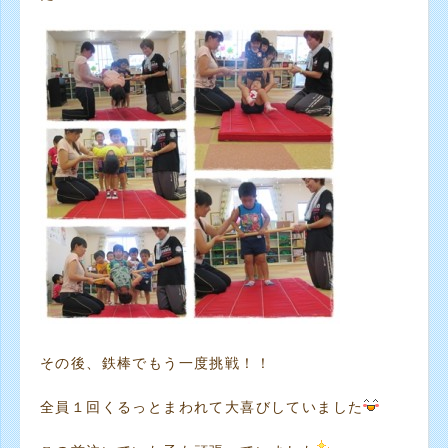
その後、鉄棒でもう一度挑戦！！
全員１回くるっとまわれて大喜びしていました