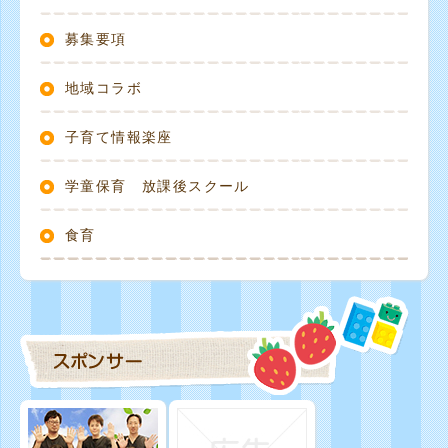
募集要項
地域コラボ
子育て情報楽座
学童保育 放課後スクール
食育