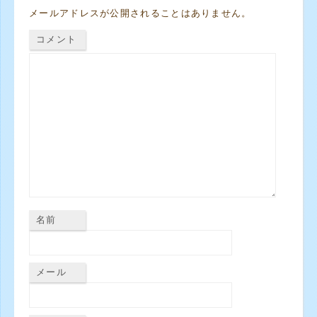
メールアドレスが公開されることはありません。
コメント
名前
メール