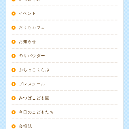
イベント
おうちカフェ
お知らせ
のりパウダー
ぷちっこくらぶ
プレスクール
みつばこども園
今日のこどもたち
会報誌