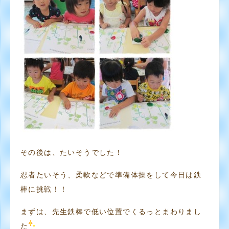
その後は、たいそうでした！
忍者たいそう、柔軟などで準備体操をして今日は鉄
棒に挑戦！！
まずは、先生鉄棒で低い位置でくるっとまわりまし
た