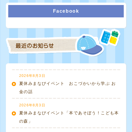
Facebook
2026年8月3日
夏休みまなびイベント おこづかいから学ぶ お
金の話
2026年8月3日
夏休みまなびイベント「本であそぼう！こども本
の森」