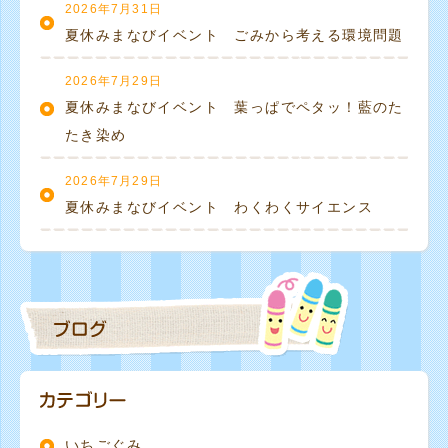
2026年7月31日
夏休みまなびイベント ごみから考える環境問題
2026年7月29日
夏休みまなびイベント 葉っぱでペタッ！藍のた
たき染め
2026年7月29日
夏休みまなびイベント わくわくサイエンス
いちごぐみ