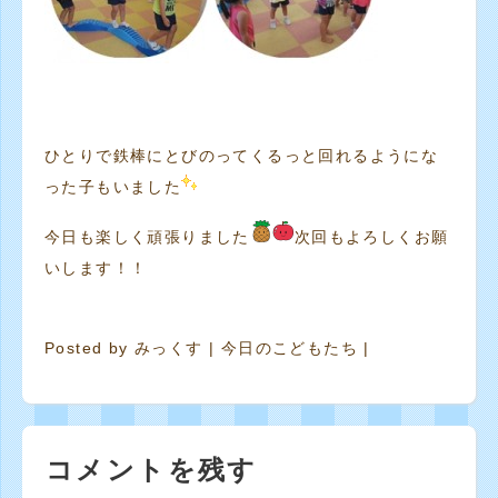
ひとりで鉄棒にとびのってくるっと回れるようにな
った子もいました
今日も楽しく頑張りました
次回もよろしくお願
いします！！
Posted by
みっくす
|
今日のこどもたち
|
コメントを残す