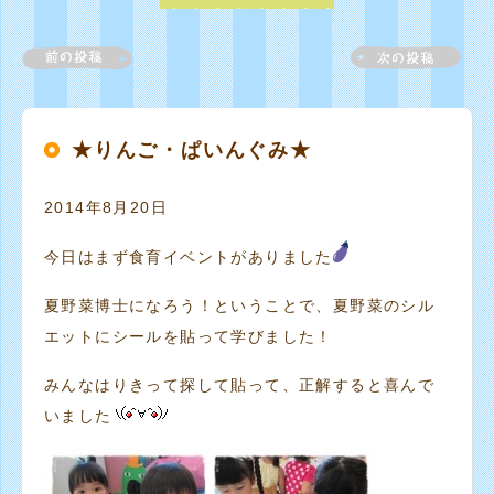
★りんご・ぱいんぐみ★
2014年8月20日
今日はまず食育イベントがありました
夏野菜博士になろう！ということで、夏野菜のシル
エットにシールを貼って学びました！
みんなはりきって探して貼って、正解すると喜んで
いました