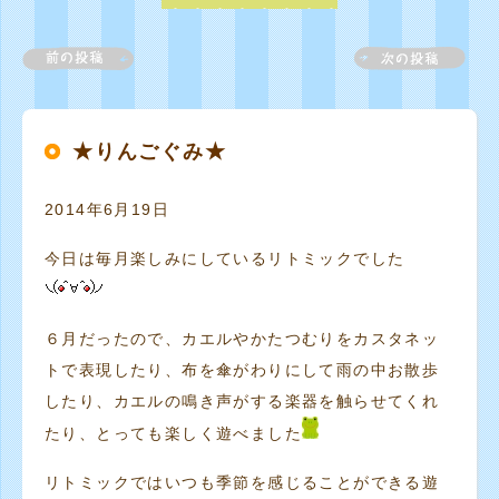
★りんごぐみ★
2014年6月19日
今日は毎月楽しみにしているリトミックでした
６月だったので、カエルやかたつむりをカスタネッ
トで表現したり、布を傘がわりにして雨の中お散歩
したり、カエルの鳴き声がする楽器を触らせてくれ
たり、とっても楽しく遊べました
リトミックではいつも季節を感じることができる遊