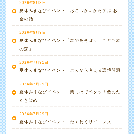
2026年8月3日
夏休みまなびイベント おこづかいから学ぶ お
金の話
2026年8月3日
夏休みまなびイベント「本であそぼう！こども本
の森」
2026年7月31日
夏休みまなびイベント ごみから考える環境問題
2026年7月29日
夏休みまなびイベント 葉っぱでペタッ！藍のた
たき染め
2026年7月29日
夏休みまなびイベント わくわくサイエンス