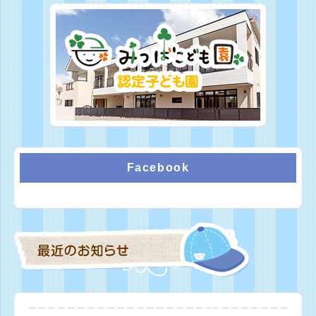
Facebook