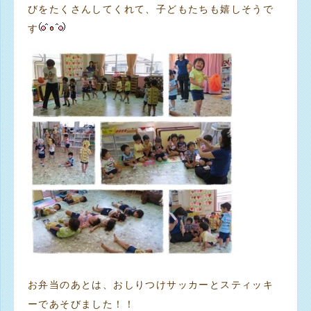
びをたくさんしてくれて、子どもたちも嬉しそうで
す
お弁当のあとは、おしりつけサッカーとスティッキ
ーであそびました！！