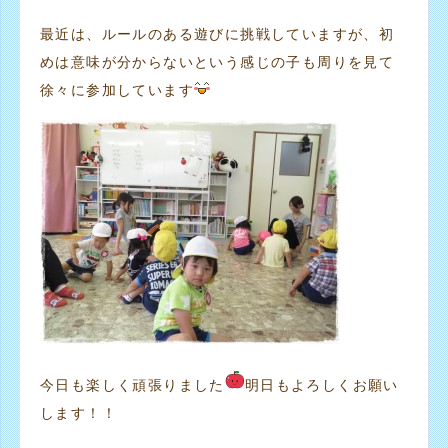
最近は、ルールのある遊びに挑戦していますが、初
めは意味が分からないという感じの子も周りを見て
徐々に参加しています
今日も楽しく頑張りました
明日もよろしくお願い
します！！