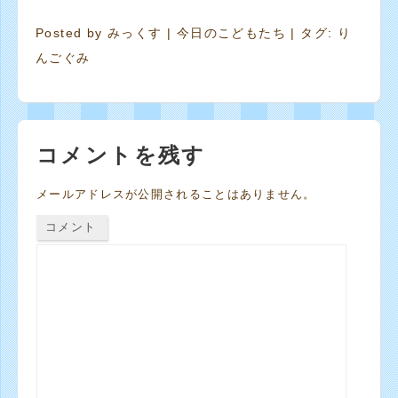
Posted by
みっくす
|
今日のこどもたち
| タグ:
り
んごぐみ
コメントを残す
メールアドレスが公開されることはありません。
コメント