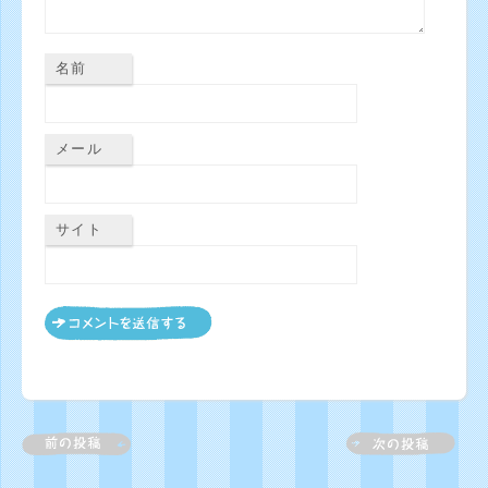
名前
メール
サイト