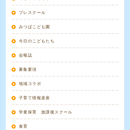
プレスクール
みつばこども園
今日のこどもたち
会報誌
募集要項
地域コラボ
子育て情報楽座
学童保育 放課後スクール
食育