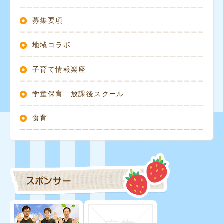
募集要項
地域コラボ
子育て情報楽座
学童保育 放課後スクール
食育