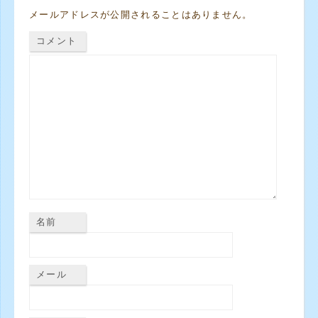
メールアドレスが公開されることはありません。
コメント
名前
メール