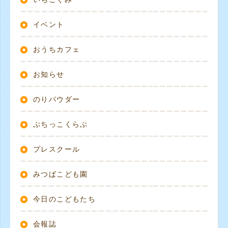
イベント
おうちカフェ
お知らせ
のりパウダー
ぷちっこくらぶ
プレスクール
みつばこども園
今日のこどもたち
会報誌