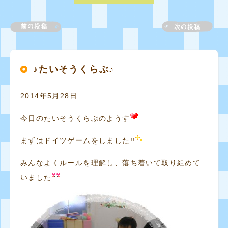
♪たいそうくらぶ♪
2014年5月28日
今日のたいそうくらぶのようす
まずはドイツゲームをしました!!
みんなよくルールを理解し、落ち着いて取り組めて
いました