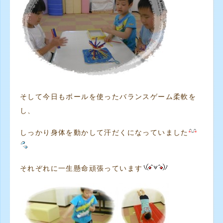
そして今日もボールを使ったバランスゲーム柔軟を
し、
しっかり身体を動かして汗だくになっていました
それぞれに一生懸命頑張っています