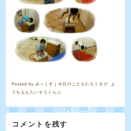
Posted by
みっくす
|
今日のこどもたち
| タグ:
よ
うちえんたいそうくらぶ
コメントを残す