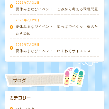
2026年7月31日
夏休みまなびイベント ごみから考える環境問題
2026年7月29日
夏休みまなびイベント 葉っぱでペタッ！藍のた
たき染め
2026年7月29日
夏休みまなびイベント わくわくサイエンス
いちごぐみ