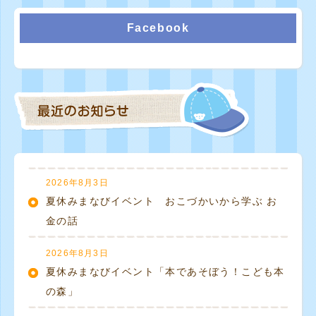
Facebook
2026年8月3日
夏休みまなびイベント おこづかいから学ぶ お
金の話
2026年8月3日
夏休みまなびイベント「本であそぼう！こども本
の森」