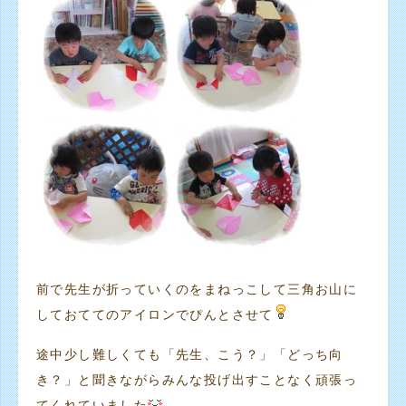
前で先生が折っていくのをまねっこして三角お山に
しておててのアイロンでぴんとさせて
途中少し難しくても「先生、こう？」「どっち向
き？」と聞きながらみんな投げ出すことなく頑張っ
てくれていました