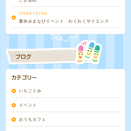
2026年7月29日
夏休みまなびイベント わくわくサイエンス
いちごぐみ
イベント
おうちカフェ