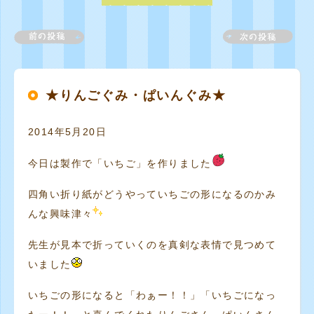
★りんごぐみ・ぱいんぐみ★
2014年5月20日
今日は製作で「いちご」を作りました
四角い折り紙がどうやっていちごの形になるのかみ
んな興味津々
先生が見本で折っていくのを真剣な表情で見つめて
いました
いちごの形になると「わぁー！！」「いちごになっ