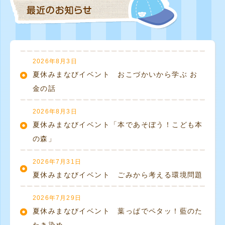
2026年8月3日
夏休みまなびイベント おこづかいから学ぶ お
金の話
2026年8月3日
夏休みまなびイベント「本であそぼう！こども本
の森」
2026年7月31日
夏休みまなびイベント ごみから考える環境問題
2026年7月29日
夏休みまなびイベント 葉っぱでペタッ！藍のた
たき染め