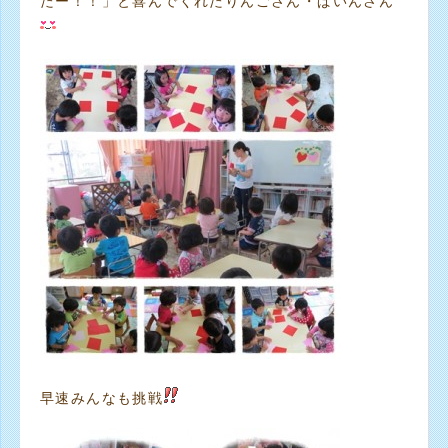
たー！！」と喜んでくれたりんごさん・ぱいんさん
早速みんなも挑戦