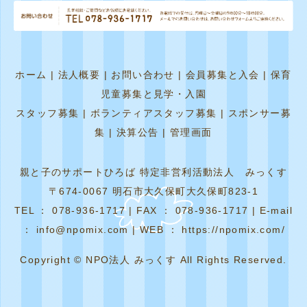
ホーム
|
法人概要
|
お問い合わせ
|
会員募集と入会
|
保育
児童募集と見学・入園
スタッフ募集
|
ボランティアスタッフ募集
|
スポンサー募
集
|
決算公告
|
管理画面
親と子のサポートひろば 特定非営利活動法人 みっくす
〒674-0067 明石市大久保町大久保町823-1
TEL ： 078-936-1717 | FAX ： 078-936-1717 | E-mail
： info@npomix.com | WEB ： https://npomix.com/
Copyright © NPO法人 みっくす All Rights Reserved.