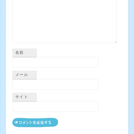
名前
メール
サイト