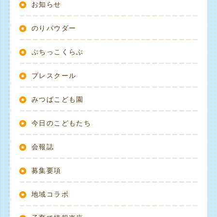
お知らせ
のりパウダー
ぷちっこくらぶ
プレスクール
みつばこども園
今日のこどもたち
会報誌
募集要項
地域コラボ