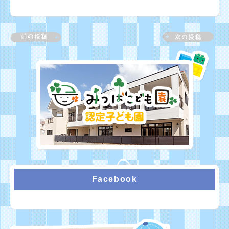
Facebook