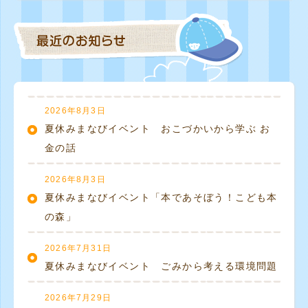
2026年8月3日
夏休みまなびイベント おこづかいから学ぶ お
金の話
2026年8月3日
夏休みまなびイベント「本であそぼう！こども本
の森」
2026年7月31日
夏休みまなびイベント ごみから考える環境問題
2026年7月29日