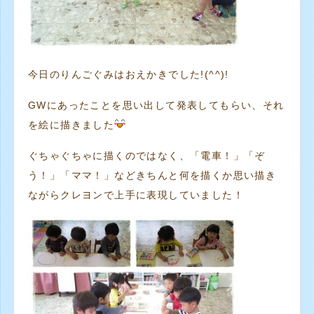
今日のりんごぐみはおえかきでした!(^^)!
GWにあったことを思い出して発表してもらい、それ
を絵に描きました
ぐちゃぐちゃに描くのではなく、「電車！」「ぞ
う！」「ママ！」などきちんと何を描くか思い描き
ながらクレヨンで上手に表現していました！