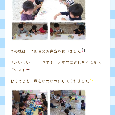
その後は、２回目のお弁当を食べました
「おいしい！」「見て！」と本当に嬉しそうに食べ
ています
おそうじも、床をピカピカにしてくれました