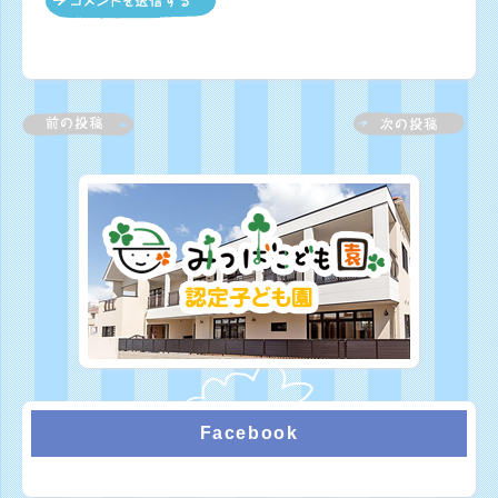
Facebook