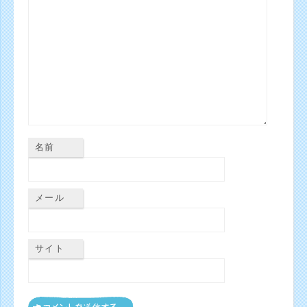
名前
メール
サイト