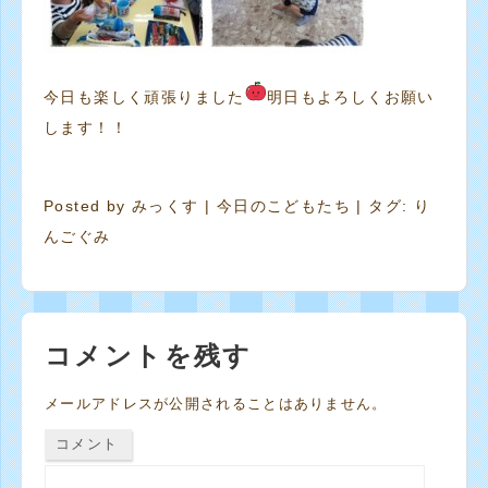
今日も楽しく頑張りました
明日もよろしくお願い
します！！
Posted by
みっくす
|
今日のこどもたち
| タグ:
り
んごぐみ
コメントを残す
メールアドレスが公開されることはありません。
コメント