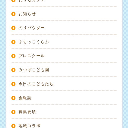
お知らせ
のりパウダー
ぷちっこくらぶ
プレスクール
みつばこども園
今日のこどもたち
会報誌
募集要項
地域コラボ