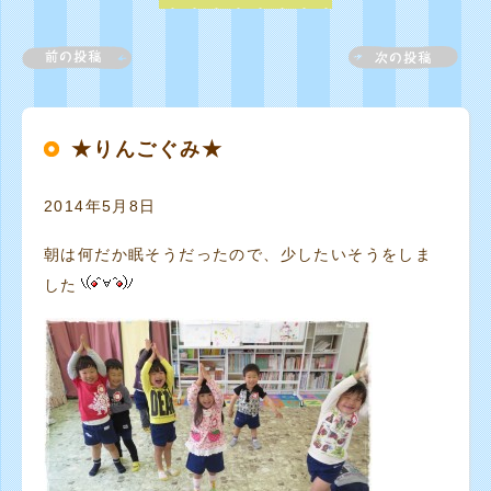
★りんごぐみ★
2014年5月8日
朝は何だか眠そうだったので、少したいそうをしま
した