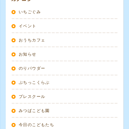
いちごぐみ
イベント
おうちカフェ
お知らせ
のりパウダー
ぷちっこくらぶ
プレスクール
みつばこども園
今日のこどもたち