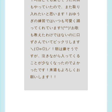
もやっていたので、また取り
入れたいと思います！おゆう
ぎの練習ではいつも可愛く踊
ってくれています!(^^)!お歌
も教えたわけではないのに口
ずさんでいてビックリします
＼(◎o◎)／！朝は嫌そうで
すが、泣きながら入ってくる
ことが少なくなったのでよか
ったです！来週もよろしくお
願いします！！