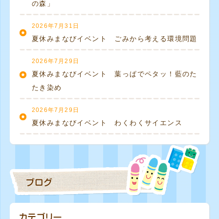
の森」
2026年7月31日
夏休みまなびイベント ごみから考える環境問題
2026年7月29日
夏休みまなびイベント 葉っぱでペタッ！藍のた
たき染め
2026年7月29日
夏休みまなびイベント わくわくサイエンス