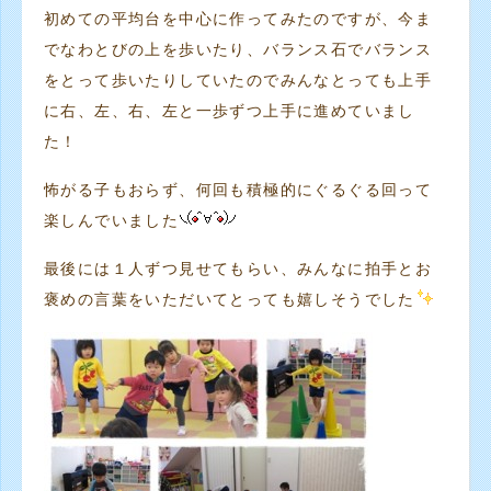
初めての平均台を中心に作ってみたのですが、今ま
でなわとびの上を歩いたり、バランス石でバランス
をとって歩いたりしていたのでみんなとっても上手
に右、左、右、左と一歩ずつ上手に進めていまし
た！
怖がる子もおらず、何回も積極的にぐるぐる回って
楽しんでいました
最後には１人ずつ見せてもらい、みんなに拍手とお
褒めの言葉をいただいてとっても嬉しそうでした