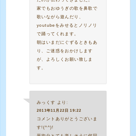
家でもおゆうぎの歌を鼻歌で
歌いながら遊んだり、
youtubeをみせるとノリノリ
で踊ってくれます。
朝はいまだにぐずるときもあ
り、ご迷惑をおかけします
が、よろしくお願い致しま
す。
みっくす
より:
2013年11月22日 19:22
コメントありがとうございま
す!(^^)!
平均台とても楽しそうに何回