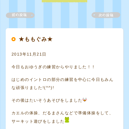
★ももぐみ★
2013年11月21日
今日もおゆうぎの練習からやりました！！
はじめのイントロの部分の練習を中心に今日もみん
な頑張りました!(^^)!
その後はたいそうあそびをしました
カエルの体操、だるまさんなどで準備体操をして、
サーキット遊びをしました