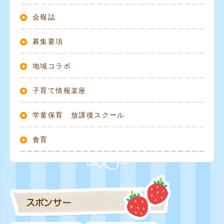
会報誌
募集要項
地域コラボ
子育て情報楽座
学童保育 放課後スクール
食育