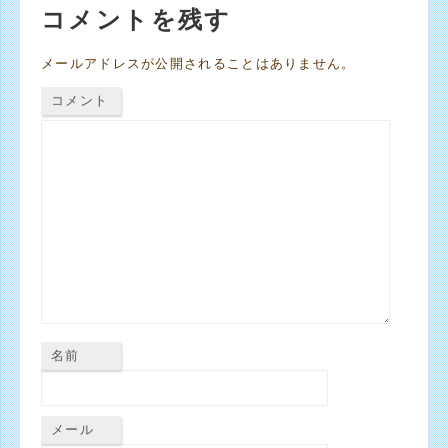
コメントを残す
メールアドレスが公開されることはありません。
コメント
名前
メール