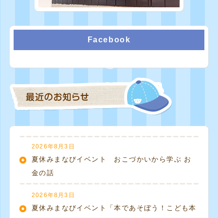
Facebook
2026年8月3日
夏休みまなびイベント おこづかいから学ぶ お
金の話
2026年8月3日
夏休みまなびイベント「本であそぼう！こども本