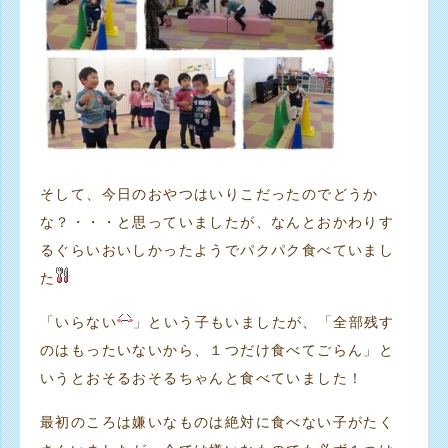
そして、今日のおやつはいりこだったのでどうか
な？・・・と思っていましたが、なんとおかわりす
るぐらいおいしかったようでパクパク食べていまし
た
「いらない
」という子もいましたが、「全部残す
のはもったいないから、１つだけ食べてごらん」と
いうとおそるおそるちゃんと食べていました！
最初のころは嫌いなものは絶対に食べない子がたく