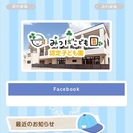
Facebook