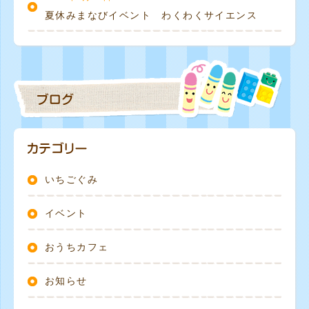
夏休みまなびイベント わくわくサイエンス
いちごぐみ
イベント
おうちカフェ
お知らせ