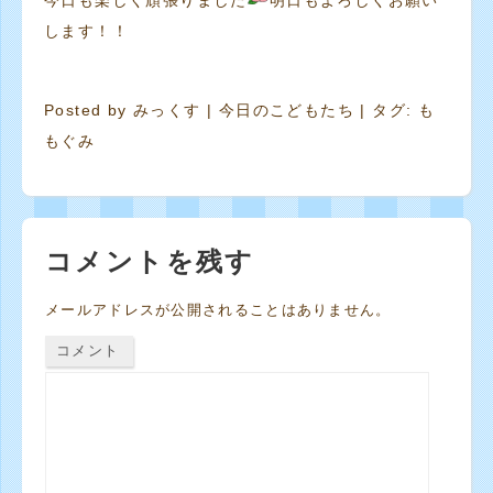
今日も楽しく頑張りました
明日もよろしくお願い
します！！
Posted by
みっくす
|
今日のこどもたち
| タグ:
も
もぐみ
コメントを残す
メールアドレスが公開されることはありません。
コメント