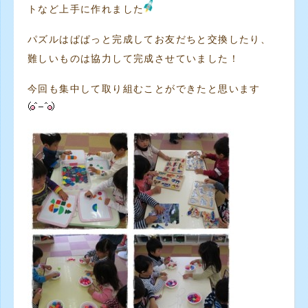
トなど上手に作れました
パズルはぱぱっと完成してお友だちと交換したり、
難しいものは協力して完成させていました！
今回も集中して取り組むことができたと思います