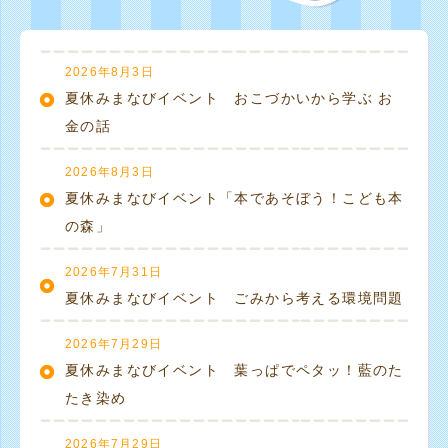
2026年8月3日
夏休みまなびイベント おこづかいから学ぶ お
金の話
2026年8月3日
夏休みまなびイベント「本であそぼう！こども本
の森」
2026年7月31日
夏休みまなびイベント ごみから考える環境問題
2026年7月29日
夏休みまなびイベント 葉っぱでペタッ！藍のた
たき染め
2026年7月29日