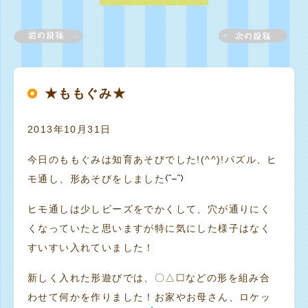
★ももぐみ★
2013年10月31日
今日のももぐみは知育あそびでした!(^^)!パズル、ヒ
モ通し、形あそびをしました
ヒモ通しは少しビーズをでかくして、穴が通りにく
くなっていたと思いますが特に気にした様子はなく
すいすい入れていました！
新しく入れた形遊びでは、〇△☐などの形を組み合
わせて何かを作りました！お家やお母さん、ロケッ