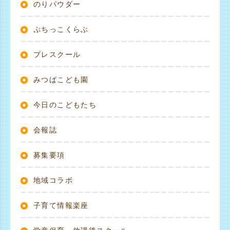
のりパウダー
ぷちっこくらぶ
プレスクール
みつばこども園
今日のこどもたち
会報誌
募集要項
地域コラボ
子育て情報楽座