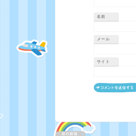
名前
メール
サイト