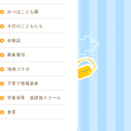
みつばこども園
今日のこどもたち
会報誌
募集要項
地域コラボ
子育て情報楽座
学童保育 放課後スクール
食育