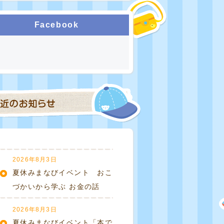
Facebook
2026年8月3日
夏休みまなびイベント おこ
づかいから学ぶ お金の話
2026年8月3日
夏休みまなびイベント「本で