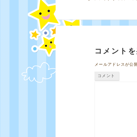
コメントを
メールアドレスが公
コメント