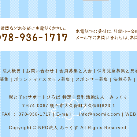
|
法人概要
|
お問い合わせ
|
会員募集と入会
|
保育児童募集と見
募集
|
ボランティアスタッフ募集
|
スポンサー募集
|
決算公告
親と子のサポートひろば 特定非営利活動法人 みっくす
〒674-0067 明石市大久保町大久保町823-1
 FAX ： 078-936-1717 | E-mail ： info@npomix.com | WEB 
Copyright © NPO法人 みっくす All Rights Reserved.