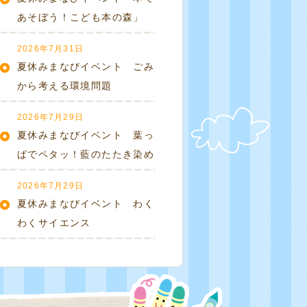
あそぼう！こども本の森」
2026年7月31日
夏休みまなびイベント ごみ
から考える環境問題
2026年7月29日
夏休みまなびイベント 葉っ
ぱでペタッ！藍のたたき染め
2026年7月29日
夏休みまなびイベント わく
わくサイエンス