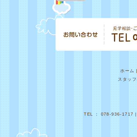
ホーム
スタッフ
TEL ： 078-936-1717 |