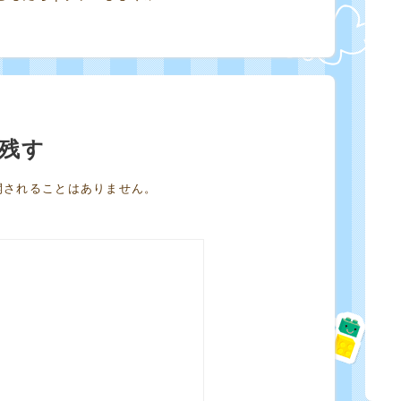
残す
開されることはありません。