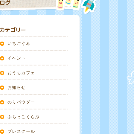
いちごぐみ
イベント
おうちカフェ
お知らせ
のりパウダー
ぷちっこくらぶ
プレスクール