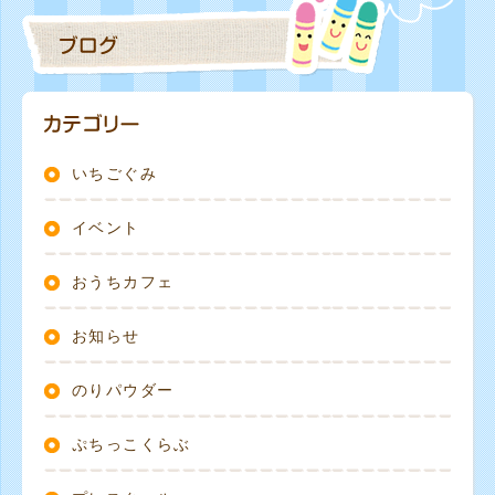
いちごぐみ
イベント
おうちカフェ
お知らせ
のりパウダー
ぷちっこくらぶ