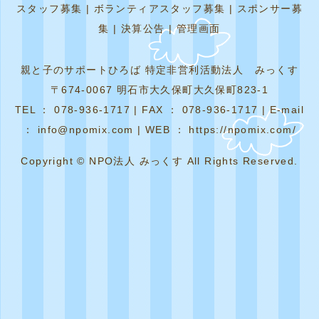
スタッフ募集
|
ボランティアスタッフ募集
|
スポンサー募
集
|
決算公告
|
管理画面
親と子のサポートひろば 特定非営利活動法人 みっくす
〒674-0067 明石市大久保町大久保町823-1
TEL ： 078-936-1717 | FAX ： 078-936-1717 | E-mail
： info@npomix.com | WEB ： https://npomix.com/
Copyright © NPO法人 みっくす All Rights Reserved.