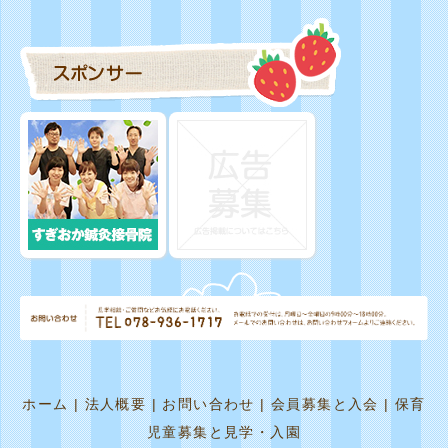
ホーム
|
法人概要
|
お問い合わせ
|
会員募集と入会
|
保育
児童募集と見学・入園