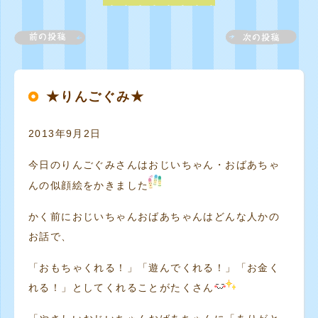
★りんごぐみ★
2013年9月2日
今日のりんごぐみさんはおじいちゃん・おばあちゃ
んの似顔絵をかきました
かく前におじいちゃんおばあちゃんはどんな人かの
お話で、
「おもちゃくれる！」「遊んでくれる！」「お金く
れる！」としてくれることがたくさん