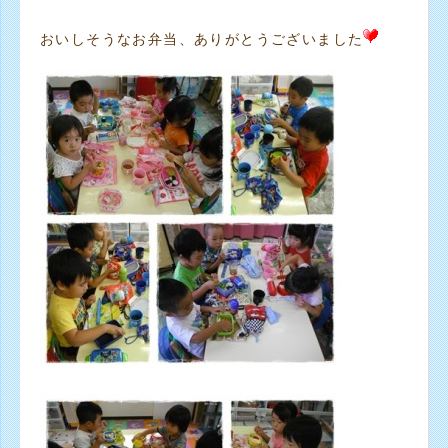
おいしそうなお弁当、ありがとうございました