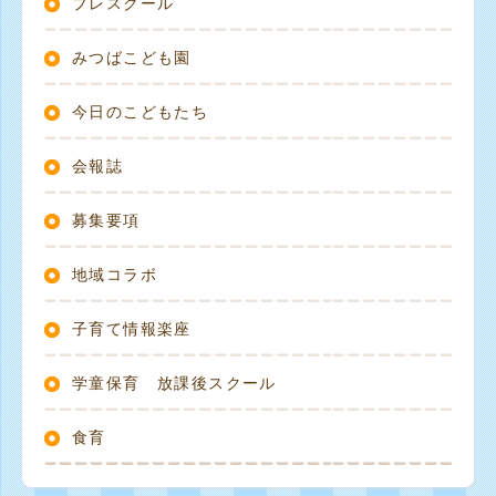
プレスクール
みつばこども園
今日のこどもたち
会報誌
募集要項
地域コラボ
子育て情報楽座
学童保育 放課後スクール
食育