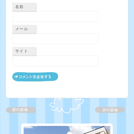
名前
メール
サイト