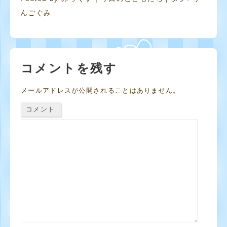
んごぐみ
コメントを残す
メールアドレスが公開されることはありません。
コメント