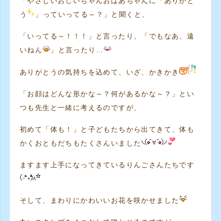
「やさしいおじいちゃんおばあちゃんに「ありがと
う
」っていってる～？」と聞くと、
「いってる～！！！」と言ったり、「でもなあ、遠
いねん
」と言ったり…
ありがとうの気持ちを込めて、いざ、かきかき
「お顔はどんな形かな～？何があるかな～？」とい
つも先生と一緒に考えるのですが、
初めて「体も！」と子どもたちから出てきて、体も
かくおともだちもたくさんいました
ますます上手になってきているりんごさんたちです
そして、まわりにかわいいお花を咲かせました