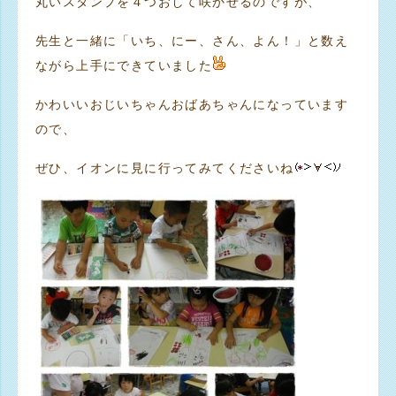
丸いスタンプを４つおして咲かせるのですが、
先生と一緒に「いち、にー、さん、よん！」と数え
ながら上手にできていました
かわいいおじいちゃんおばあちゃんになっています
ので、
ぜひ、イオンに見に行ってみてくださいね