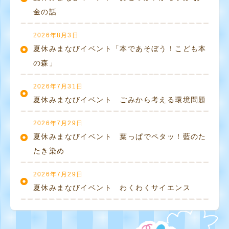
金の話
2026年8月3日
夏休みまなびイベント「本であそぼう！こども本
の森」
2026年7月31日
夏休みまなびイベント ごみから考える環境問題
2026年7月29日
夏休みまなびイベント 葉っぱでペタッ！藍のた
たき染め
2026年7月29日
夏休みまなびイベント わくわくサイエンス