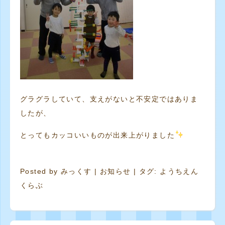
グラグラしていて、支えがないと不安定ではありま
したが、
とってもカッコいいものが出来上がりました
Posted by
みっくす
|
お知らせ
| タグ:
ようちえん
くらぶ