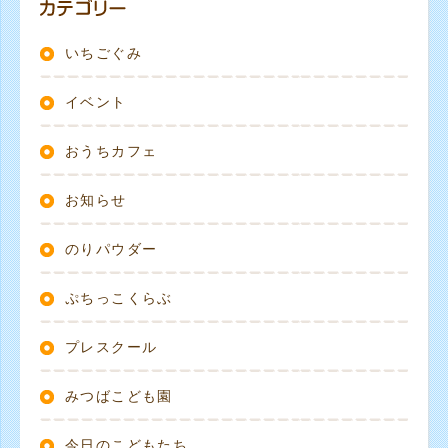
いちごぐみ
イベント
おうちカフェ
お知らせ
のりパウダー
ぷちっこくらぶ
プレスクール
みつばこども園
今日のこどもたち