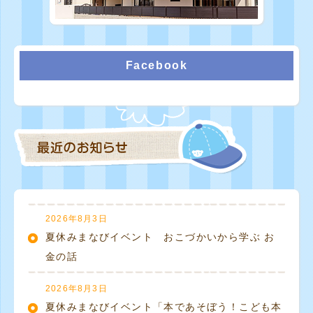
Facebook
2026年8月3日
夏休みまなびイベント おこづかいから学ぶ お
金の話
2026年8月3日
夏休みまなびイベント「本であそぼう！こども本