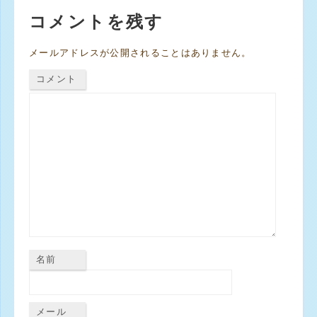
コメントを残す
メールアドレスが公開されることはありません。
コメント
名前
メール