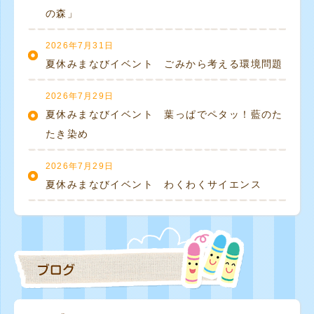
の森」
2026年7月31日
夏休みまなびイベント ごみから考える環境問題
2026年7月29日
夏休みまなびイベント 葉っぱでペタッ！藍のた
たき染め
2026年7月29日
夏休みまなびイベント わくわくサイエンス