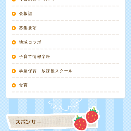
会報誌
募集要項
地域コラボ
子育て情報楽座
学童保育 放課後スクール
食育