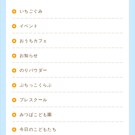
いちごぐみ
イベント
おうちカフェ
お知らせ
のりパウダー
ぷちっこくらぶ
プレスクール
みつばこども園
今日のこどもたち