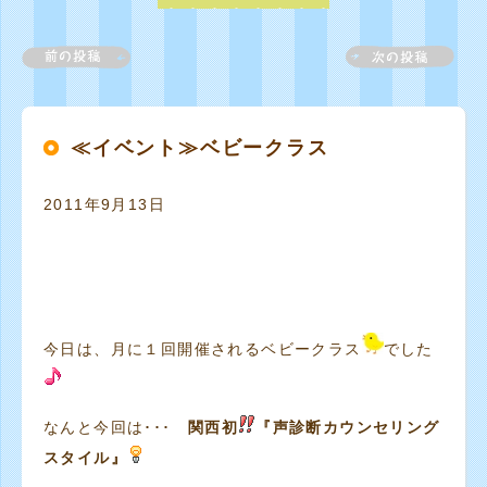
≪イベント≫ベビークラス
2011年9月13日
今日は、月に１回開催されるベビークラス
でした
なんと今回は･･･
関西初
『声診断カウンセリング
スタイル』