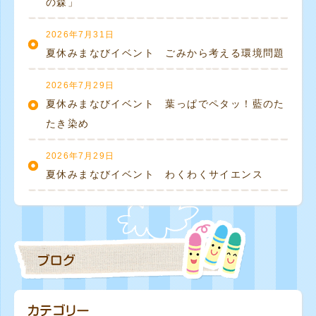
の森」
2026年7月31日
夏休みまなびイベント ごみから考える環境問題
2026年7月29日
夏休みまなびイベント 葉っぱでペタッ！藍のた
たき染め
2026年7月29日
夏休みまなびイベント わくわくサイエンス