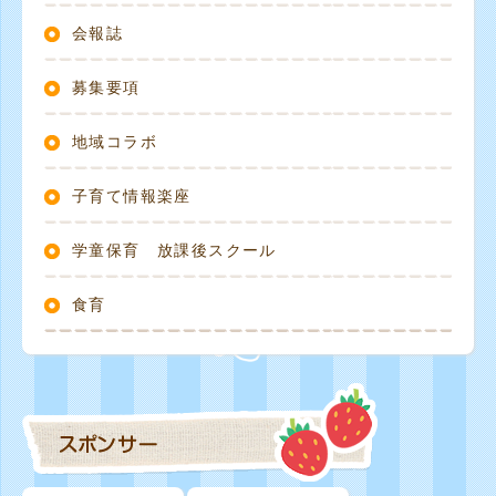
会報誌
募集要項
地域コラボ
子育て情報楽座
学童保育 放課後スクール
食育