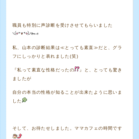
職員も特別に声診断を受けさせてもらいました
私、山本の診断結果は≪とっても素直≫だと、グラ
フにしっかりと表れました(笑)
『私って素直な性格だったの
』と、とっても驚き
ましたが
自分の本当の性格が知ることが出来たように思いま
した
そして、お待たせしました。ママカフェの時間です