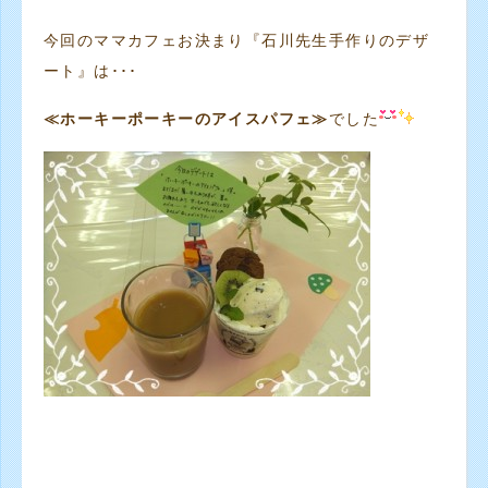
今回のママカフェお決まり『石川先生手作りのデザ
ート』は･･･
≪ホーキーポーキーのアイスパフェ≫
でした