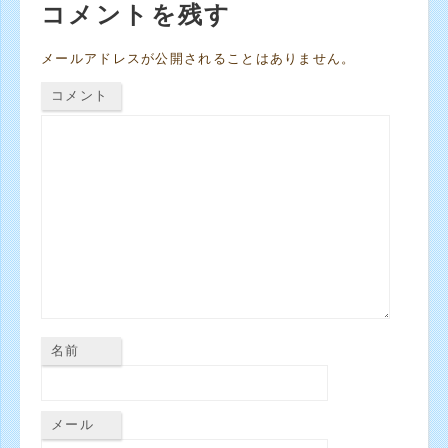
コメントを残す
メールアドレスが公開されることはありません。
コメント
名前
メール