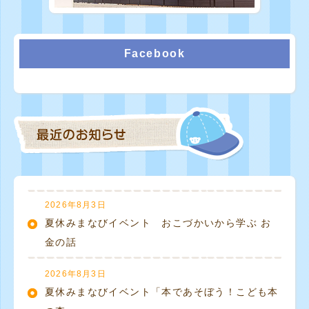
Facebook
2026年8月3日
夏休みまなびイベント おこづかいから学ぶ お
金の話
2026年8月3日
夏休みまなびイベント「本であそぼう！こども本