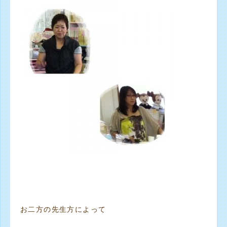
お二方の先生方によって