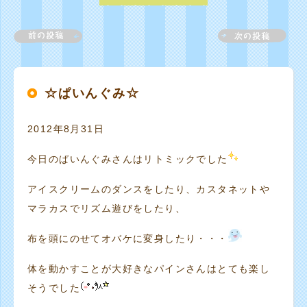
☆ぱいんぐみ☆
2012年8月31日
今日のぱいんぐみさんはリトミックでした
アイスクリームのダンスをしたり、カスタネットや
マラカスでリズム遊びをしたり、
布を頭にのせてオバケに変身したり・・・
体を動かすことが大好きなパインさんはとても楽し
そうでした