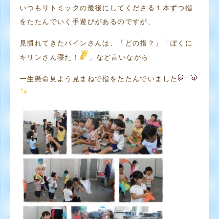
いつもリトミックの最後にしてくださる１本ずつ指
をたたんでいく手遊びがあるのですが、
見慣れてきたパインさんは、「どの指？」「ぼくに
キリンさん寝た！
」など言いながら
一生懸命見よう見まねで指をたたんでいました