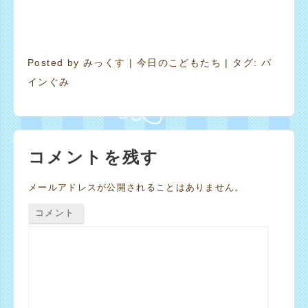
Posted by
みっくす
|
今日のこどもたち
| タグ:
パ
インぐみ
コメントを残す
メールアドレスが公開されることはありません。
コメント