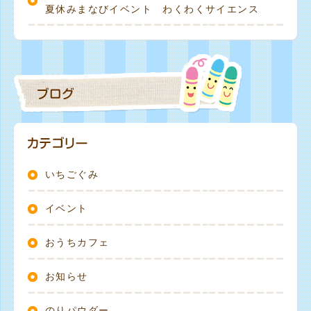
夏休みまなびイベント わくわくサイエンス
いちごぐみ
イベント
おうちカフェ
お知らせ
のりパウダー