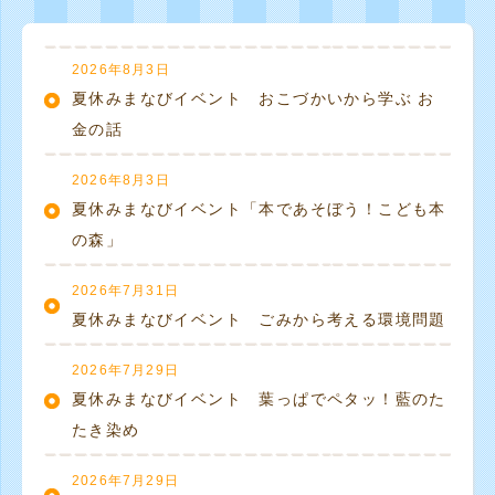
2026年8月3日
夏休みまなびイベント おこづかいから学ぶ お
金の話
2026年8月3日
夏休みまなびイベント「本であそぼう！こども本
の森」
2026年7月31日
夏休みまなびイベント ごみから考える環境問題
2026年7月29日
夏休みまなびイベント 葉っぱでペタッ！藍のた
たき染め
2026年7月29日