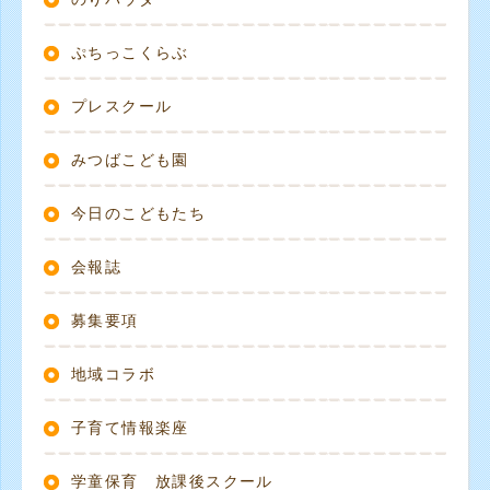
ぷちっこくらぶ
プレスクール
みつばこども園
今日のこどもたち
会報誌
募集要項
地域コラボ
子育て情報楽座
学童保育 放課後スクール