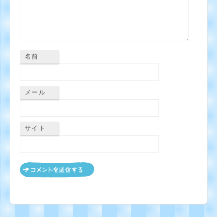
名前
メール
サイト