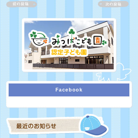
Facebook