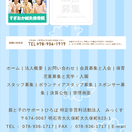
ホーム
|
法人概要
|
お問い合わせ
|
会員募集と入会
|
保育
児童募集と見学・入園
スタッフ募集
|
ボランティアスタッフ募集
|
スポンサー募
集
|
決算公告
|
管理画面
親と子のサポートひろば 特定非営利活動法人 みっくす
〒674-0067 明石市大久保町大久保町823-1
TEL ： 078-936-1717 | FAX ： 078-936-1717 | E-mail