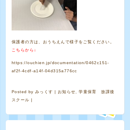
保護者の方は、おうちえんで様子をご覧ください。
こちらから↓
https://ouchien.jp/documentation/0462c151-
af2f-4cdf-a14f-04d315a776cc
Posted by
みっくす
|
お知らせ
,
学童保育 放課後
スクール
|