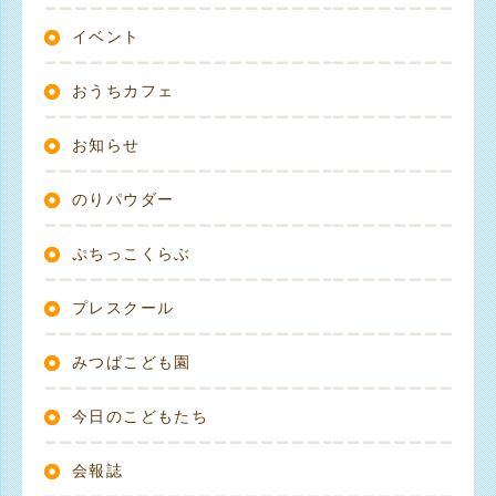
イベント
おうちカフェ
お知らせ
のりパウダー
ぷちっこくらぶ
プレスクール
みつばこども園
今日のこどもたち
会報誌