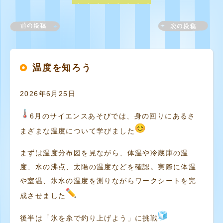
温度を知ろう
2026年6月25日
6月のサイエンスあそびでは、
身の回りにあるさ
まざまな温度について学びました
まずは温度分布図を見ながら、体温や冷蔵庫の温
度、水の沸点、
太陽の温度などを確認。実際に体温
や室温、
氷水の温度を測りながらワークシートを完
成させました
後半は「氷を糸で釣り上げよう」に挑戦