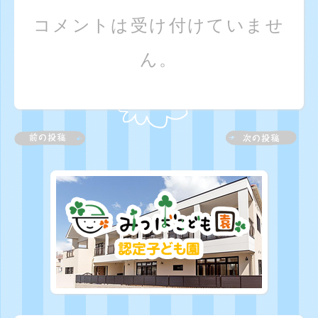
コメントは受け付けていませ
ん。