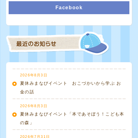
Facebook
2026年8月3日
夏休みまなびイベント おこづかいから学ぶ お
金の話
2026年8月3日
夏休みまなびイベント「本であそぼう！こども本
の森」
2026年7月31日