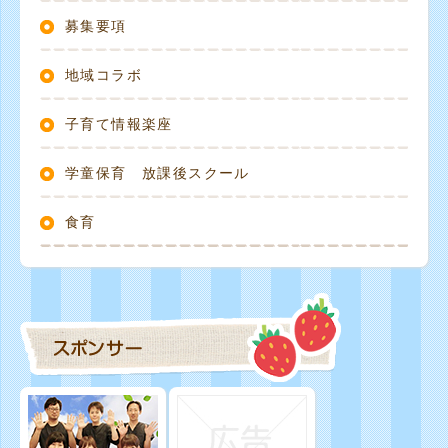
募集要項
地域コラボ
子育て情報楽座
学童保育 放課後スクール
食育