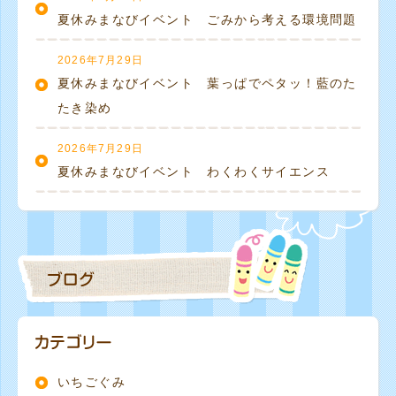
夏休みまなびイベント ごみから考える環境問題
2026年7月29日
夏休みまなびイベント 葉っぱでペタッ！藍のた
たき染め
2026年7月29日
夏休みまなびイベント わくわくサイエンス
いちごぐみ