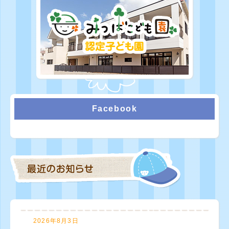
Facebook
2026年8月3日