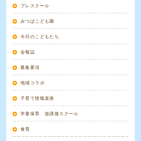
プレスクール
みつばこども園
今日のこどもたち
会報誌
募集要項
地域コラボ
子育て情報楽座
学童保育 放課後スクール
食育