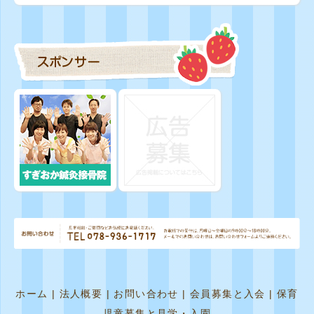
ホーム
|
法人概要
|
お問い合わせ
|
会員募集と入会
|
保育
児童募集と見学・入園