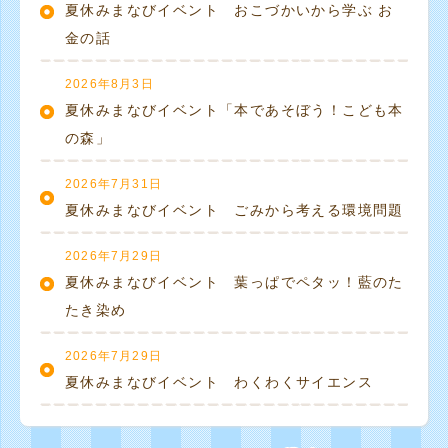
夏休みまなびイベント おこづかいから学ぶ お
金の話
2026年8月3日
夏休みまなびイベント「本であそぼう！こども本
の森」
2026年7月31日
夏休みまなびイベント ごみから考える環境問題
2026年7月29日
夏休みまなびイベント 葉っぱでペタッ！藍のた
たき染め
2026年7月29日
夏休みまなびイベント わくわくサイエンス