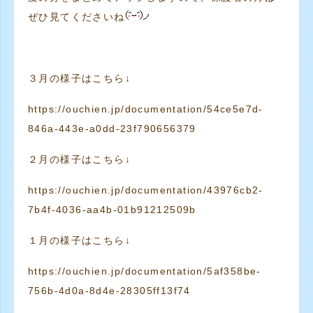
ぜひ見てくださいね
３月の様子はこちら↓
https://ouchien.jp/documentation/54ce5e7d-
846a-443e-a0dd-23f790656379
２月の様子はこちら↓
https://ouchien.jp/documentation/43976cb2-
7b4f-4036-aa4b-01b91212509b
１月の様子はこちら↓
https://ouchien.jp/documentation/5af358be-
756b-4d0a-8d4e-28305ff13f74