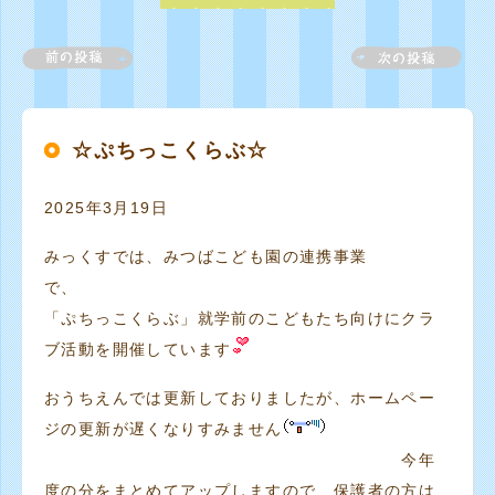
☆ぷちっこくらぶ☆
2025年3月19日
みっくすでは、みつばこども園の連携事業
で
「ぷちっこくらぶ」就学前のこどもたち向けにクラ
ブ活動を開催しています
おうちえんでは更新しておりましたが、ホームペー
ジの更新が遅くなりすみません
今年
度の分をまとめてアップしますので、保護者の方は