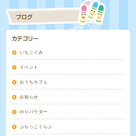
いちごぐみ
イベント
おうちカフェ
お知らせ
のりパウダー
ぷちっこくらぶ