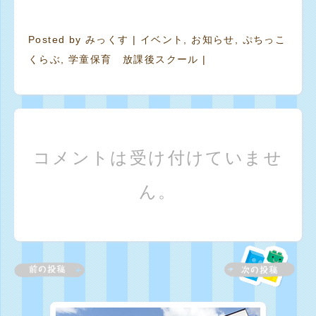
Posted by
みっくす
|
イベント
,
お知らせ
,
ぷちっこ
くらぶ
,
学童保育 放課後スクール
|
コメントは受け付けていませ
ん。