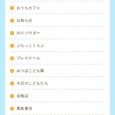
おうちカフェ
お知らせ
のりパウダー
ぷちっこくらぶ
プレスクール
みつばこども園
今日のこどもたち
会報誌
募集要項