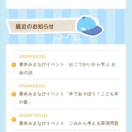
2026年8月3日
夏休みまなびイベント おこづかいから学ぶ お
金の話
2026年8月3日
夏休みまなびイベント「本であそぼう！こども本
の森」
2026年7月31日
夏休みまなびイベント ごみから考える環境問題