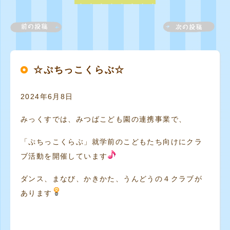
☆ぷちっこくらぶ☆
2024年6月8日
みっくすでは、みつばこども園の連携事業で、
「ぷちっこくらぶ」就学前のこどもたち向けにクラ
ブ活動を開催しています
ダンス、まなび、かきかた、うんどうの４クラブが
あります