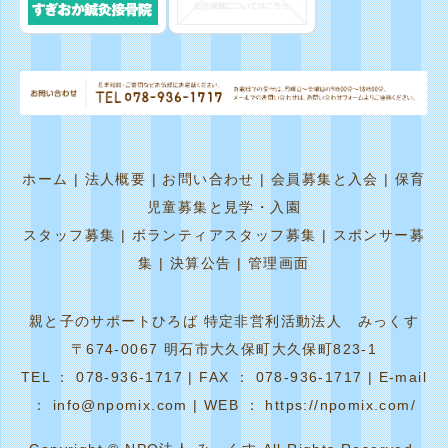
ホーム
|
法人概要
|
お問い合わせ
|
会員募集と入会
|
保育
児童募集と見学・入園
スタッフ募集
|
ボランティアスタッフ募集
|
スポンサー募
集
|
決算公告
|
管理画面
親と子のサポートひろば 特定非営利活動法人 みっくす
〒674-0067 明石市大久保町大久保町823-1
TEL ： 078-936-1717 | FAX ： 078-936-1717 | E-mail
： info@npomix.com | WEB ： https://npomix.com/