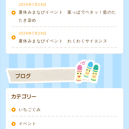
2026年7月29日
夏休みまなびイベント 葉っぱでペタッ！藍のた
たき染め
2026年7月29日
夏休みまなびイベント わくわくサイエンス
いちごぐみ
イベント