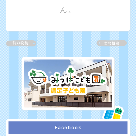
ん。
Facebook