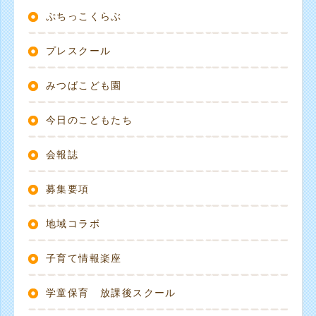
ぷちっこくらぶ
プレスクール
みつばこども園
今日のこどもたち
会報誌
募集要項
地域コラボ
子育て情報楽座
学童保育 放課後スクール