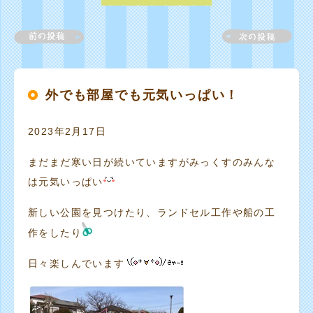
外でも部屋でも元気いっぱい！
2023年2月17日
まだまだ寒い日が続いていますがみっくすのみんな
は元気いっぱい
新しい公園を見つけたり、ランドセル工作や船の工
作をしたり
日々楽しんでいます