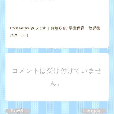
Posted by
みっくす
|
お知らせ
,
学童保育 放課後
スクール
|
コメントは受け付けていませ
ん。