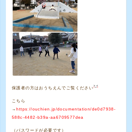
保護者の方はおうちえんでご覧ください
こちら
→
https://ouchien.jp/documentation/de0d7938-
588c-4482-b39a-aa6709577dea
（パスワードが必要です）