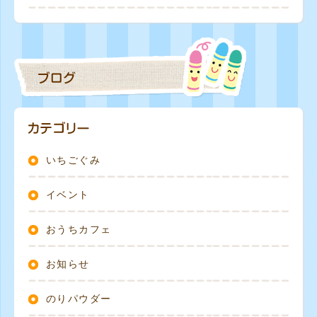
いちごぐみ
イベント
おうちカフェ
お知らせ
のりパウダー