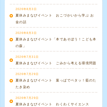
2026年8月3日
夏休みまなびイベント おこづかいから学ぶ お
金の話
2026年8月3日
夏休みまなびイベント「本であそぼう！こども本
の森」
2026年7月31日
夏休みまなびイベント ごみから考える環境問題
2026年7月29日
夏休みまなびイベント 葉っぱでペタッ！藍のた
たき染め
2026年7月29日
夏休みまなびイベント わくわくサイエンス