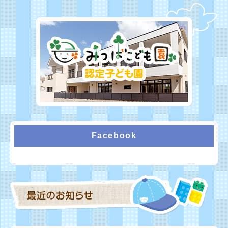
Facebook