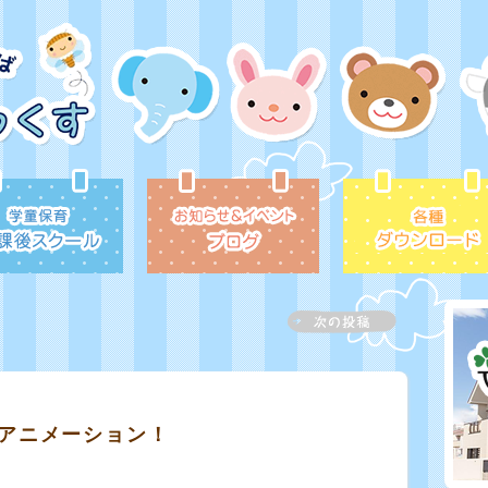
アニメーション！