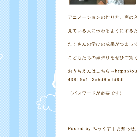
アニメーションの作り方、声の
見ている人に伝わるようにする
たくさんの学びの成果がつまっ
こどもたちの頑張りをぜひご覧
おうちえんはこちら→
https://
438f-9c1f-3e5d9befd9df
（パスワードが必要です）
Posted by
みっくす
|
お知らせ