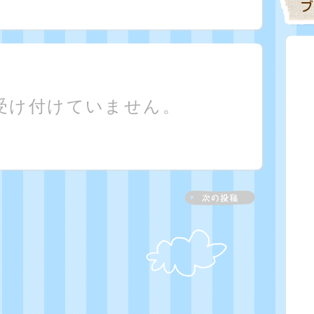
受け付けていません。