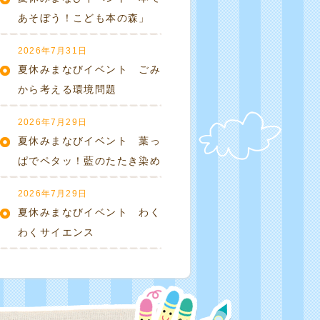
あそぼう！こども本の森」
2026年7月31日
夏休みまなびイベント ごみ
から考える環境問題
2026年7月29日
夏休みまなびイベント 葉っ
ぱでペタッ！藍のたたき染め
2026年7月29日
夏休みまなびイベント わく
わくサイエンス