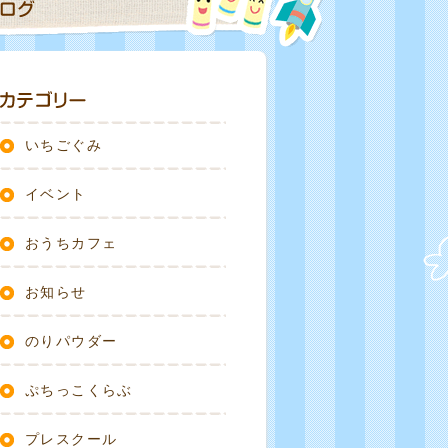
いちごぐみ
イベント
おうちカフェ
お知らせ
のりパウダー
ぷちっこくらぶ
プレスクール