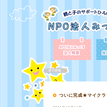
ついに完成★マイクラ