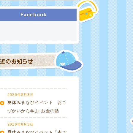
Facebook
2026年8月3日
夏休みまなびイベント おこ
づかいから学ぶ お金の話
2026年8月3日
夏休みまなびイベント「本で