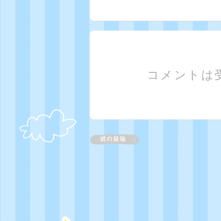
コメントは