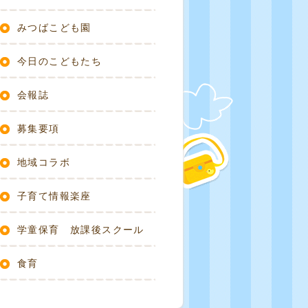
みつばこども園
今日のこどもたち
会報誌
募集要項
地域コラボ
子育て情報楽座
学童保育 放課後スクール
食育