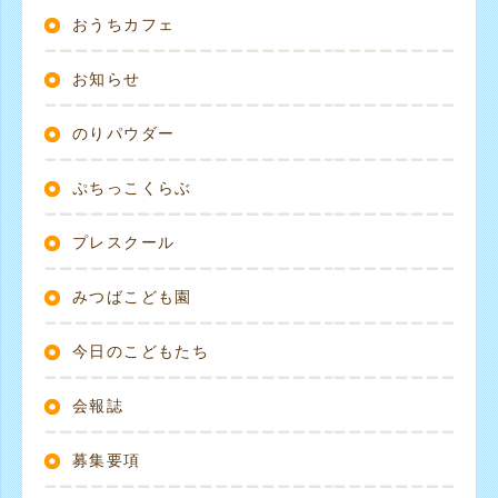
おうちカフェ
お知らせ
のりパウダー
ぷちっこくらぶ
プレスクール
みつばこども園
今日のこどもたち
会報誌
募集要項