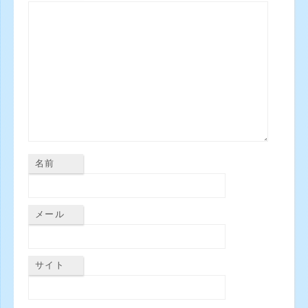
名前
メール
サイト