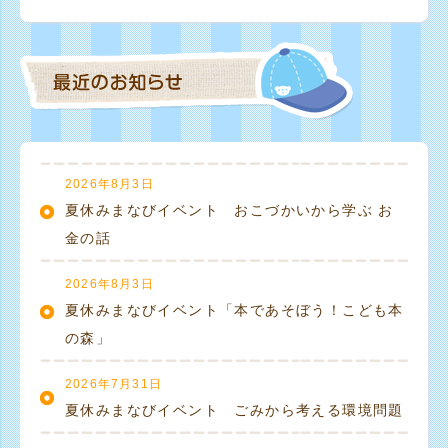
2026年8月3日
夏休みまなびイベント おこづかいから学ぶ お
金の話
2026年8月3日
夏休みまなびイベント「本であそぼう！こども本
の森」
2026年7月31日
夏休みまなびイベント ごみから考える環境問題