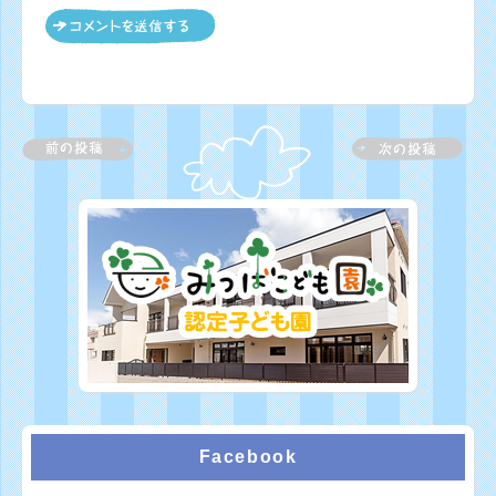
Facebook