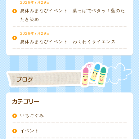
2026年7月29日
夏休みまなびイベント 葉っぱでペタッ！藍のた
たき染め
2026年7月29日
夏休みまなびイベント わくわくサイエンス
いちごぐみ
イベント