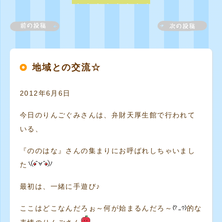
地域との交流☆
2012年6月6日
今日のりんごぐみさんは、弁財天厚生館で行われて
いる、
『ののはな』さんの集まりにお呼ばれしちゃいまし
た
最初は、一緒に手遊び♪
ここはどこなんだろぉ～何が始まるんだろ～
的な