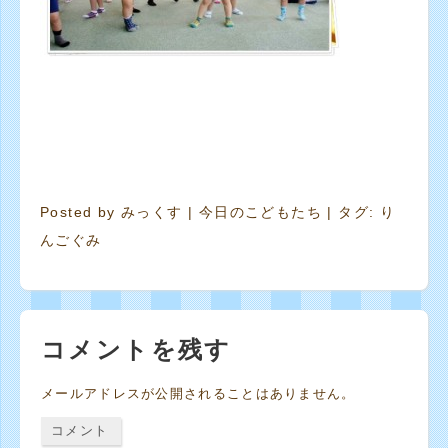
Posted by
みっくす
|
今日のこどもたち
| タグ:
り
んごぐみ
コメントを残す
メールアドレスが公開されることはありません。
コメント