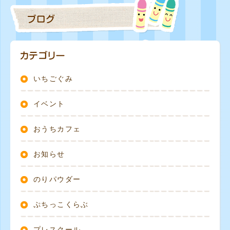
いちごぐみ
イベント
おうちカフェ
お知らせ
のりパウダー
ぷちっこくらぶ
プレスクール