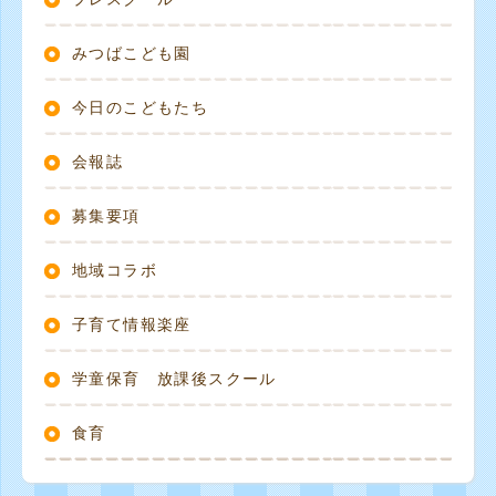
みつばこども園
今日のこどもたち
会報誌
募集要項
地域コラボ
子育て情報楽座
学童保育 放課後スクール
食育