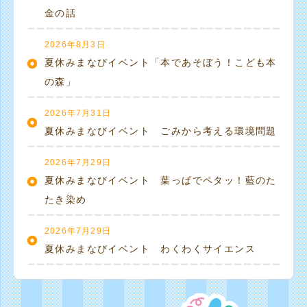
金の話
2026年8月3日
夏休みまなびイベント「本であそぼう！こども本
の森」
2026年7月31日
夏休みまなびイベント ごみから考える環境問題
2026年7月29日
夏休みまなびイベント 葉っぱでペタッ！藍のた
たき染め
2026年7月29日
夏休みまなびイベント わくわくサイエンス