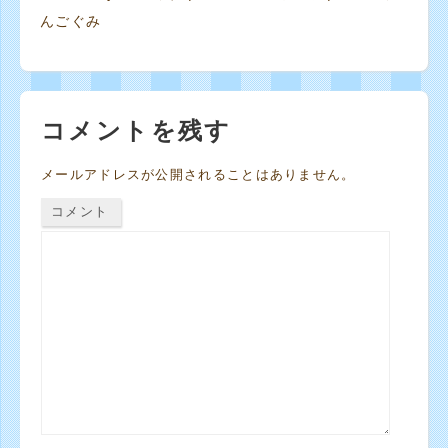
んごぐみ
コメントを残す
メールアドレスが公開されることはありません。
コメント