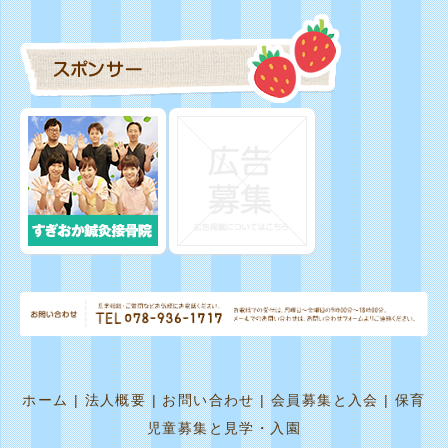
ホーム
|
法人概要
|
お問い合わせ
|
会員募集と入会
|
保育
児童募集と見学・入園