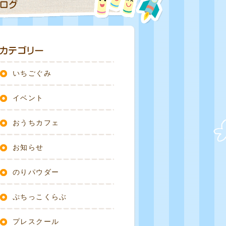
いちごぐみ
イベント
おうちカフェ
お知らせ
のりパウダー
ぷちっこくらぶ
プレスクール