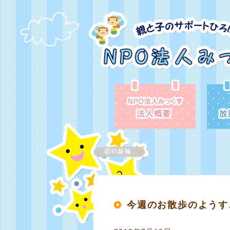
今週のお散歩のようす