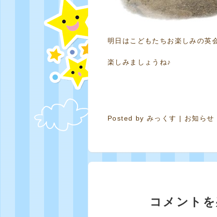
明日はこどもたちお楽しみの英
楽しみましょうね♪
Posted by
みっくす
|
お知らせ
コメントを