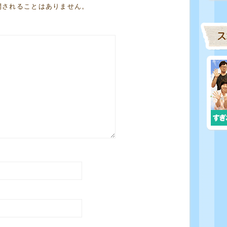
開されることはありません。