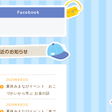
Facebook
2026年8月3日
夏休みまなびイベント おこ
づかいから学ぶ お金の話
2026年8月3日
夏休みまなびイベント「本で