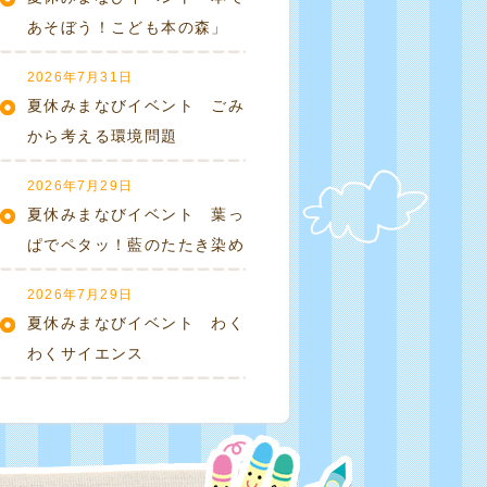
あそぼう！こども本の森」
2026年7月31日
夏休みまなびイベント ごみ
から考える環境問題
2026年7月29日
夏休みまなびイベント 葉っ
ぱでペタッ！藍のたたき染め
2026年7月29日
夏休みまなびイベント わく
わくサイエンス