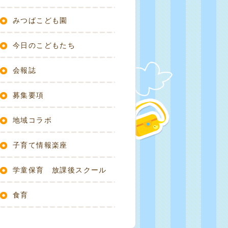
みつばこども園
今日のこどもたち
会報誌
募集要項
地域コラボ
子育て情報楽座
学童保育 放課後スクール
食育