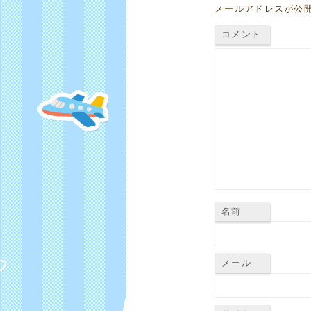
メールアドレスが公
コメント
名前
メール