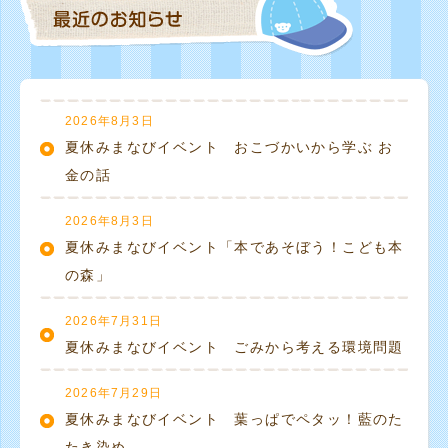
2026年8月3日
夏休みまなびイベント おこづかいから学ぶ お
金の話
2026年8月3日
夏休みまなびイベント「本であそぼう！こども本
の森」
2026年7月31日
夏休みまなびイベント ごみから考える環境問題
2026年7月29日
夏休みまなびイベント 葉っぱでペタッ！藍のた
たき染め