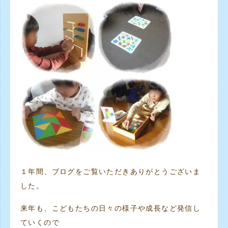
１年間、ブログをご覧いただきありがとうございま
した。
来年も、こどもたちの日々の様子や成長など発信し
ていくので