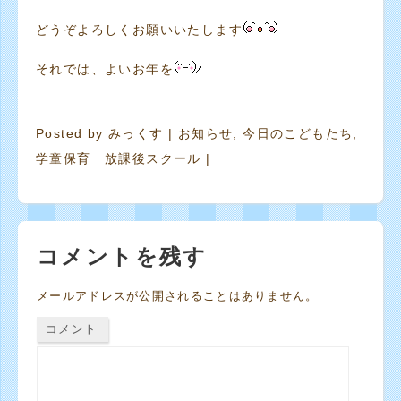
どうぞよろしくお願いいたします
それでは、よいお年を
Posted by
みっくす
|
お知らせ
,
今日のこどもたち
,
学童保育 放課後スクール
|
コメントを残す
メールアドレスが公開されることはありません。
コメント