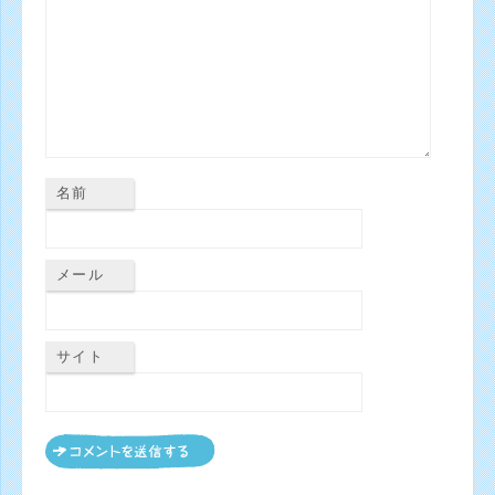
名前
メール
サイト