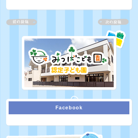
Facebook