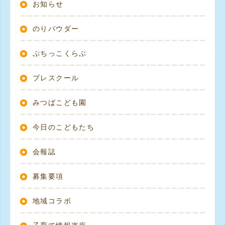
お知らせ
のりパウダー
ぷちっこくらぶ
プレスクール
みつばこども園
今日のこどもたち
会報誌
募集要項
地域コラボ