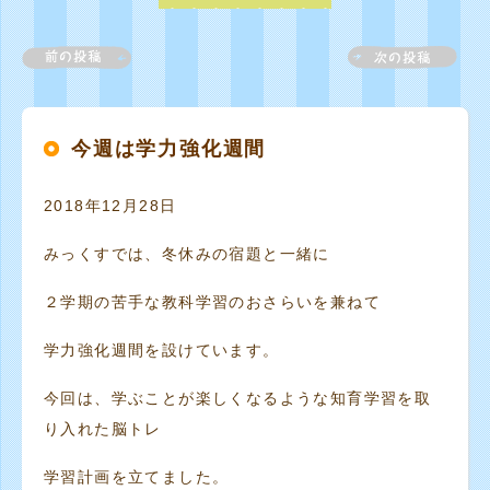
今週は学力強化週間
2018年12月28日
みっくすでは、冬休みの宿題と一緒に
２学期の苦手な教科学習のおさらいを兼ねて
学力強化週間を設けています。
今回は、学ぶことが楽しくなるような知育学習を取
り入れた脳トレ
学習計画を立てました。