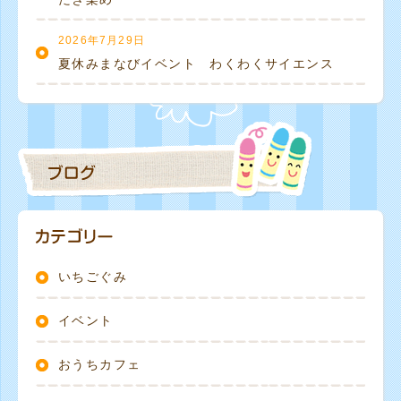
2026年7月29日
夏休みまなびイベント わくわくサイエンス
いちごぐみ
イベント
おうちカフェ