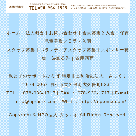
ホーム
|
法人概要
|
お問い合わせ
|
会員募集と入会
|
保育
児童募集と見学・入園
スタッフ募集
|
ボランティアスタッフ募集
|
スポンサー募
集
|
決算公告
|
管理画面
親と子のサポートひろば 特定非営利活動法人 みっくす
〒674-0067 明石市大久保町大久保町823-1
TEL ： 078-936-1717 | FAX ： 078-936-1717 | E-mail
： info@npomix.com | WEB ： https://npomix.com/
Copyright © NPO法人 みっくす All Rights Reserved.