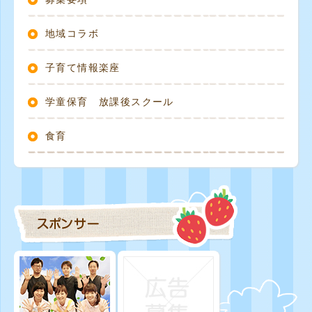
地域コラボ
子育て情報楽座
学童保育 放課後スクール
食育