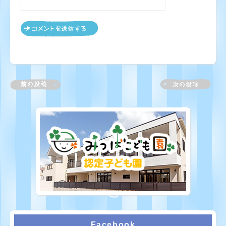
Facebook