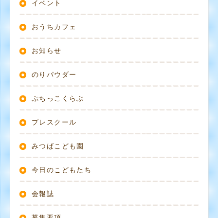
イベント
おうちカフェ
お知らせ
のりパウダー
ぷちっこくらぶ
プレスクール
みつばこども園
今日のこどもたち
会報誌
募集要項