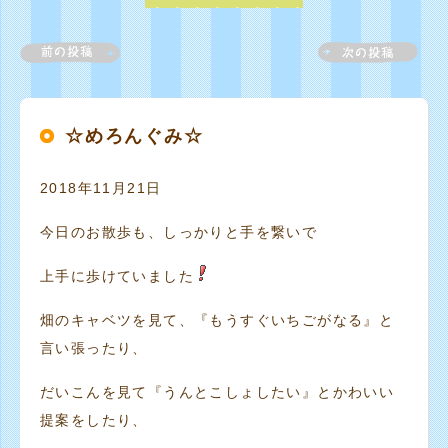
☆めろんぐみ☆
2018年11月21日
今日のお散歩も、しっかりと手を繋いで
上手に歩けていました
畑のキャベツを見て、『もうすぐいちごがなる』と
言い張ったり、
だいこんを見て『うんとこしょしたい』とかわいい
提案をしたり、