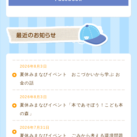
2026年8月3日
夏休みまなびイベント おこづかいから学ぶ お
金の話
2026年8月3日
夏休みまなびイベント「本であそぼう！こども本
の森」
2026年7月31日
夏休みまなびイベント ごみから考える環境問題