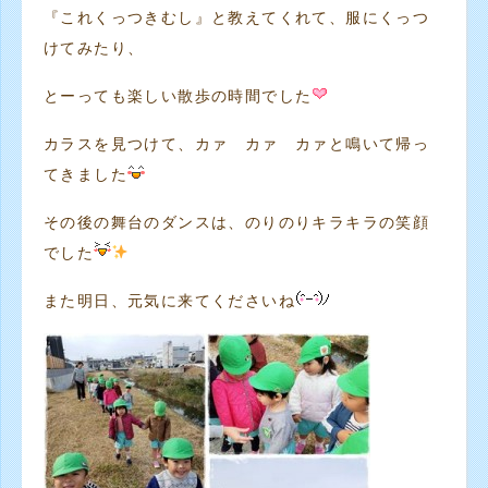
『これくっつきむし』と教えてくれて、服にくっつ
けてみたり、
とーっても楽しい散歩の時間でした
カラスを見つけて、カァ カァ カァと鳴いて帰っ
てきました
その後の舞台のダンスは、のりのりキラキラの笑顔
でした
また明日、元気に来てくださいね