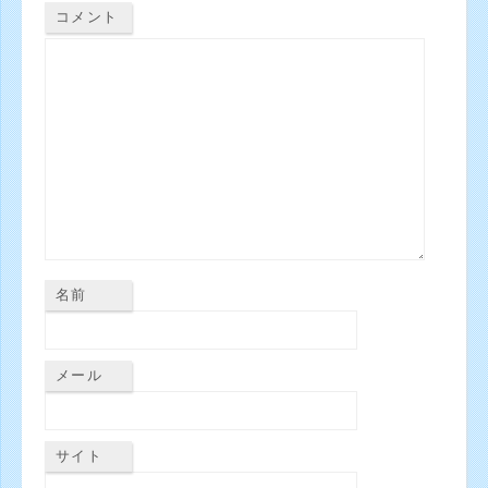
コメント
名前
メール
サイト