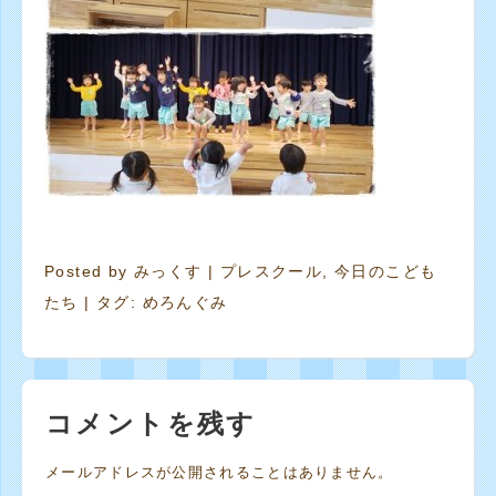
Posted by
みっくす
|
プレスクール
,
今日のこども
たち
| タグ:
めろんぐみ
コメントを残す
メールアドレスが公開されることはありません。