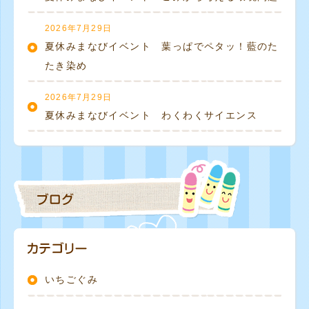
2026年7月29日
夏休みまなびイベント 葉っぱでペタッ！藍のた
たき染め
2026年7月29日
夏休みまなびイベント わくわくサイエンス
いちごぐみ