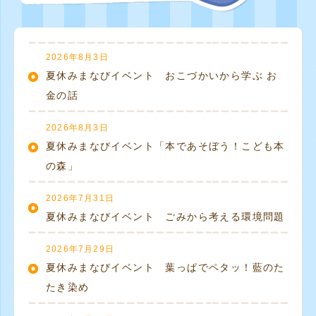
2026年8月3日
夏休みまなびイベント おこづかいから学ぶ お
金の話
2026年8月3日
夏休みまなびイベント「本であそぼう！こども本
の森」
2026年7月31日
夏休みまなびイベント ごみから考える環境問題
2026年7月29日
夏休みまなびイベント 葉っぱでペタッ！藍のた
たき染め