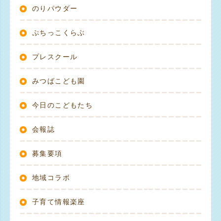
のりパウダー
ぷちっこくらぶ
プレスクール
みつばこども園
今日のこどもたち
会報誌
募集要項
地域コラボ
子育て情報楽座