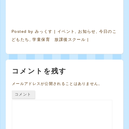
Posted by
みっくす
|
イベント
,
お知らせ
,
今日のこ
どもたち
,
学童保育 放課後スクール
|
コメントを残す
メールアドレスが公開されることはありません。
コメント