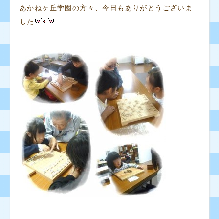
あかねヶ丘学園の方々、今日もありがとうございま
した