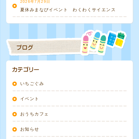
2026年7月29日
夏休みまなびイベント わくわくサイエンス
いちごぐみ
イベント
おうちカフェ
お知らせ