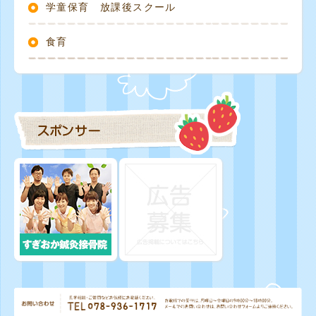
学童保育 放課後スクール
食育