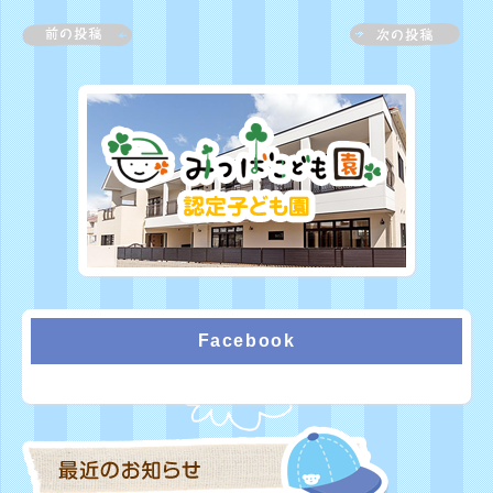
Facebook