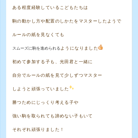
ある程度経験しているこどもたちは
駒の動かし方や配置のしかたをマスターしたようで
ルールの紙を見なくても
スムーズに駒を
進められる
ようになりました
初めて参加する子も、光田君と一緒に
自分でルールの紙を見て少しずつマスター
しようと頑張っていました
勝つためにじっくり考える子や
強い駒を取られても諦めない子もいて
それぞれ頑張りました！