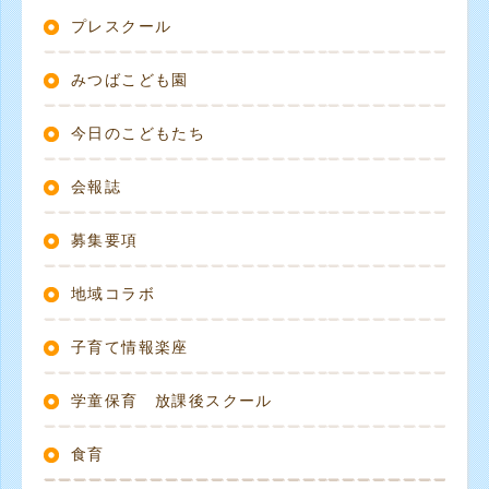
プレスクール
みつばこども園
今日のこどもたち
会報誌
募集要項
地域コラボ
子育て情報楽座
学童保育 放課後スクール
食育