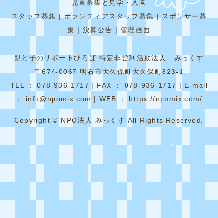
児童募集と見学・入園
スタッフ募集
|
ボランティアスタッフ募集
|
スポンサー募
集
|
決算公告
|
管理画面
親と子のサポートひろば 特定非営利活動法人 みっくす
〒674-0067 明石市大久保町大久保町823-1
TEL ： 078-936-1717 | FAX ： 078-936-1717 | E-mail
： info@npomix.com | WEB ： https://npomix.com/
Copyright © NPO法人 みっくす All Rights Reserved.