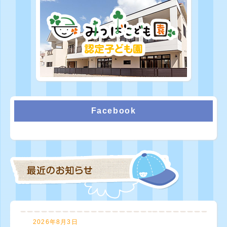
Facebook
2026年8月3日