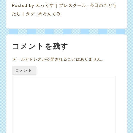
Posted by
みっくす
|
プレスクール
,
今日のこども
たち
| タグ:
めろんぐみ
コメントを残す
メールアドレスが公開されることはありません。
コメント