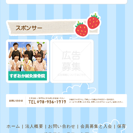
ホーム
|
法人概要
|
お問い合わせ
|
会員募集と入会
|
保育