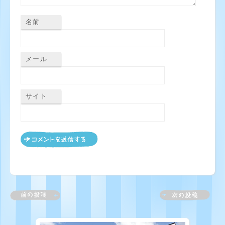
名前
メール
サイト