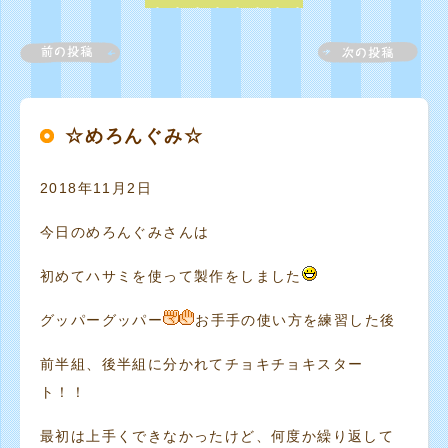
☆めろんぐみ☆
2018年11月2日
今日のめろんぐみさんは
初めてハサミを使って製作をしました
グッパーグッパー
お手手の使い方を練習した後
前半組、後半組に分かれてチョキチョキスター
ト！！
最初は上手くできなかったけど、何度か繰り返して