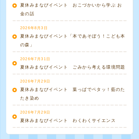
夏休みまなびイベント おこづかいから学ぶ お
金の話
2026年8月3日
夏休みまなびイベント「本であそぼう！こども本
の森」
2026年7月31日
夏休みまなびイベント ごみから考える環境問題
2026年7月29日
夏休みまなびイベント 葉っぱでペタッ！藍のた
たき染め
2026年7月29日
夏休みまなびイベント わくわくサイエンス