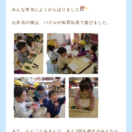
みんな本当によくがんばりました
お弁当の後は、パズルや知育玩具で遊びました。
さて、りんごぐみさんは、あと2回を残すのみとなり