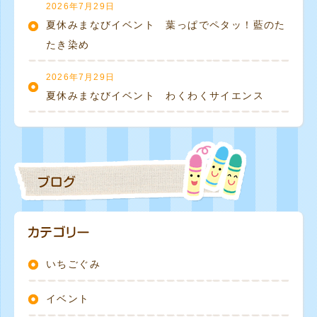
2026年7月29日
夏休みまなびイベント 葉っぱでペタッ！藍のた
たき染め
2026年7月29日
夏休みまなびイベント わくわくサイエンス
いちごぐみ
イベント