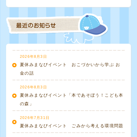
2026年8月3日
夏休みまなびイベント おこづかいから学ぶ お
金の話
2026年8月3日
夏休みまなびイベント「本であそぼう！こども本
の森」
2026年7月31日
夏休みまなびイベント ごみから考える環境問題