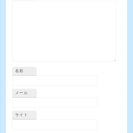
名前
メール
サイト