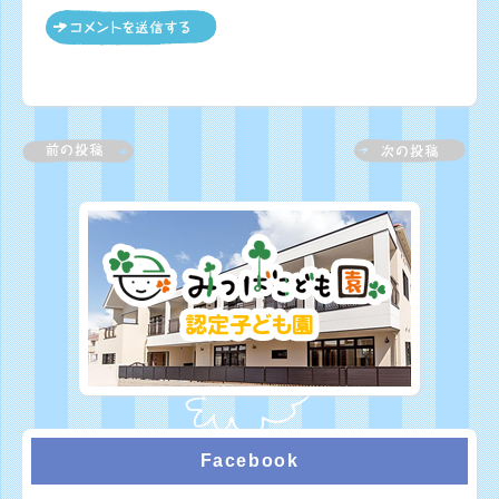
Facebook