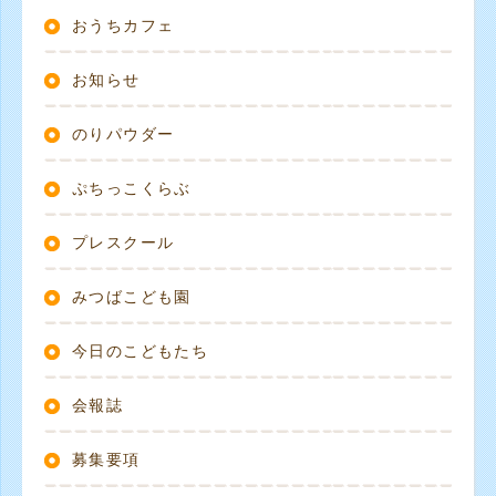
おうちカフェ
お知らせ
のりパウダー
ぷちっこくらぶ
プレスクール
みつばこども園
今日のこどもたち
会報誌
募集要項