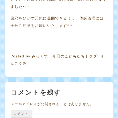
ました･･･
風邪をひかず元気に登園できるよう、体調管理には
十分ご注意をお願いいたします
Posted by
みっくす
|
今日のこどもたち
| タグ:
り
んごぐみ
コメントを残す
メールアドレスが公開されることはありません。
コメント