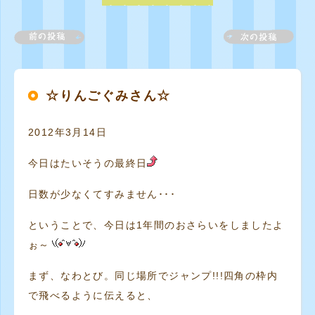
☆りんごぐみさん☆
2012年3月14日
今日はたいそうの最終日
日数が少なくてすみません･･･
ということで、今日は1年間のおさらいをしましたよ
ぉ～
まず、なわとび。同じ場所でジャンプ!!!四角の枠内
で飛べるように伝えると、