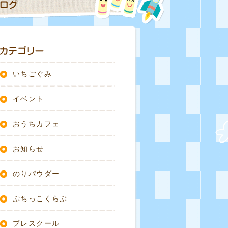
いちごぐみ
イベント
おうちカフェ
お知らせ
のりパウダー
ぷちっこくらぶ
プレスクール