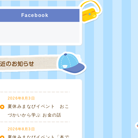
Facebook
2026年8月3日
夏休みまなびイベント おこ
づかいから学ぶ お金の話
2026年8月3日
夏休みまなびイベント「本で