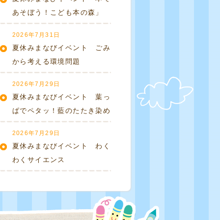
あそぼう！こども本の森」
2026年7月31日
夏休みまなびイベント ごみ
から考える環境問題
2026年7月29日
夏休みまなびイベント 葉っ
ぱでペタッ！藍のたたき染め
2026年7月29日
夏休みまなびイベント わく
わくサイエンス