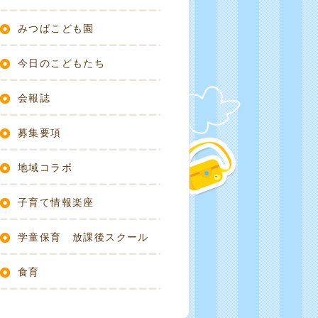
みつばこども園
今日のこどもたち
会報誌
募集要項
地域コラボ
子育て情報楽座
学童保育 放課後スクール
食育