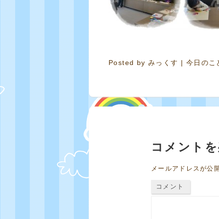
Posted by
みっくす
|
今日のこ
コメントを
メールアドレスが公
コメント